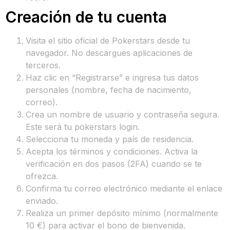
Creación de tu cuenta
Visita el sitio oficial de Pokerstars desde tu
navegador. No descargues aplicaciones de
terceros.
Haz clic en “Registrarse” e ingresa tus datos
personales (nombre, fecha de nacimiento,
correo).
Crea un nombre de usuario y contraseña segura.
Este será tu pokerstars login.
Selecciona tu moneda y país de residencia.
Acepta los términos y condiciones. Activa la
verificación en dos pasos (2FA) cuando se te
ofrezca.
Confirma tu correo electrónico mediante el enlace
enviado.
Realiza un primer depósito mínimo (normalmente
10 €) para activar el bono de bienvenida.