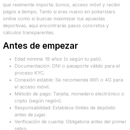
que realmente importa: bonos, acceso móvil y recibir
pagos a tiempo. Tanto si eres nuevo en pokerstars
online como si buscas maximizar tus apuestas
deportivas, aquí encontrarás pasos concretos y
cálculos transparentes.
Antes de empezar
Edad mínima: 18 años (o según tu país).
Documentación: DNI o pasaporte válido para el
proceso KYC.
Conexión estable: Se recomienda WiFi o 4G para
el acceso móvil.
Método de pago: Tarjeta, monedero electrónico o
cripto (según región).
Responsabilidad: Establece límites de depósito
antes de jugar.
Verificación de cuenta: Obligatoria antes del primer
retiro.