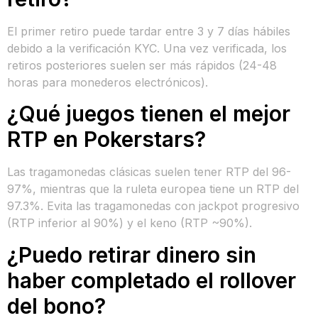
El primer retiro puede tardar entre 3 y 7 días hábiles
debido a la verificación KYC. Una vez verificada, los
retiros posteriores suelen ser más rápidos (24-48
horas para monederos electrónicos).
¿Qué juegos tienen el mejor
RTP en Pokerstars?
Las tragamonedas clásicas suelen tener RTP del 96-
97%, mientras que la ruleta europea tiene un RTP del
97.3%. Evita las tragamonedas con jackpot progresivo
(RTP inferior al 90%) y el keno (RTP ~90%).
¿Puedo retirar dinero sin
haber completado el rollover
del bono?