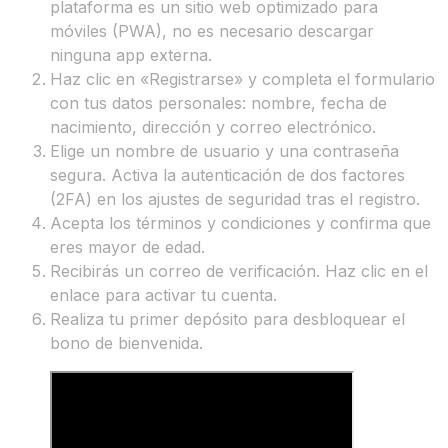
plataforma es un sitio web optimizado para
móviles (PWA), no es necesario descargar
ninguna app externa.
Haz clic en «Registrarse» y completa el formulario
con tus datos personales: nombre, fecha de
nacimiento, dirección y correo electrónico.
Elige un nombre de usuario y una contraseña
segura. Activa la autenticación de dos factores
(2FA) en los ajustes de seguridad tras el registro.
Acepta los términos y condiciones y confirma que
eres mayor de edad.
Recibirás un correo de verificación. Haz clic en el
enlace para activar tu cuenta.
Realiza tu primer depósito para desbloquear el
bono de bienvenida.