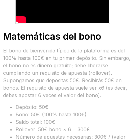
Matemáticas del bono
El bono de bienvenida típico de la plataforma es del
100% hasta 100€ en tu primer depósito. Sin embargo,
el bono no es dinero gratuito; debe liberarse
cumpliendo un requisito de apuesta (rollover).
Supongamos que depositas 50€. Recibirás 50€ en
bonos. El requisito de apuesta suele ser x6 (es decir,
debes apostar 6 veces el valor del bono).
Depósito: 50€
Bono: 50€ (100% hasta 100€)
Saldo total: 100€
Rollover: 50€ bono × 6 = 300€
Número de apuestas necesarias: 300€ / (valor