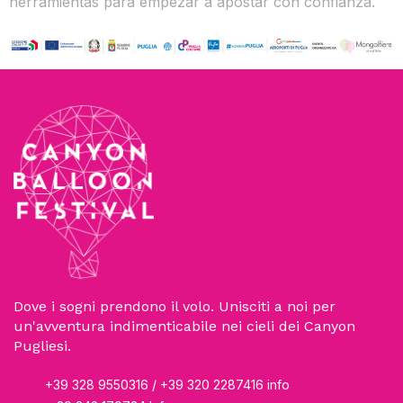
herramientas para empezar a apostar con confianza.
Dove i sogni prendono il volo. Unisciti a noi per
un'avventura indimenticabile nei cieli dei Canyon
Pugliesi.
+39 328 9550316 / +39 320 2287416 info