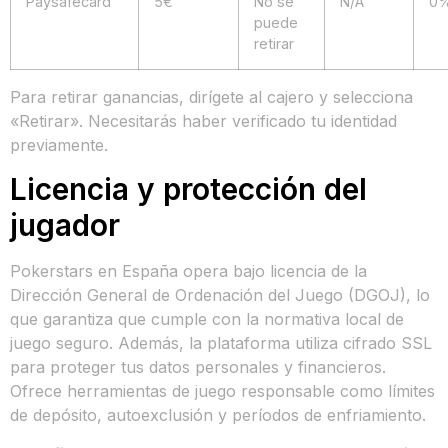
Paysafecard
5€
No se
N/A
0
puede
retirar
Para retirar ganancias, dirígete al cajero y selecciona
«Retirar». Necesitarás haber verificado tu identidad
previamente.
Licencia y protección del
jugador
Pokerstars en España opera bajo licencia de la
Dirección General de Ordenación del Juego (DGOJ), lo
que garantiza que cumple con la normativa local de
juego seguro. Además, la plataforma utiliza cifrado SSL
para proteger tus datos personales y financieros.
Ofrece herramientas de juego responsable como límites
de depósito, autoexclusión y períodos de enfriamiento.