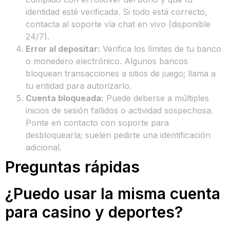
identidad esté verificada. Si todo está correcto,
contacta al soporte vía chat en vivo (disponible
24/7).
Error al depositar:
Verifica los límites de tu banco
o monedero electrónico. Algunos bancos
bloquean transacciones a sitios de juego; llama a
tu entidad para autorizarlo.
Cuenta bloqueada:
Puede deberse a múltiples
inicios de sesión fallidos o actividad sospechosa.
Ponte en contacto con soporte para
desbloquearla; suelen pedirte una identificación
adicional.
Preguntas rápidas
¿Puedo usar la misma cuenta
para casino y deportes?