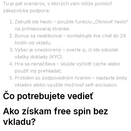
Tu je päť scenárov, v ktorých vám môže pomôcť
zákaznícka podpora:
Zabudli ste heslo – použite funkciu „Obnoviť heslo“
na prihlasovacej stránke.
Bonus sa neaktivoval – kontaktujte live chat do 24
hodín od vkladu.
Výber je oneskorený – overte si, či ste odoslali
všetky doklady (KYC).
Hra sa nenačítava – skúste vyčistiť cache alebo
použiť iný prehliadač.
Problém so zodpovedným hraním – nastavte limity
vkladov alebo využite možnosť self-exclusion.
Čo potrebujete vedieť
Ako získam free spin bez
vkladu?