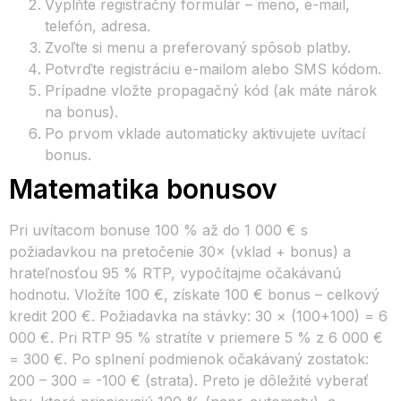
Vyplňte registračný formulár – meno, e-mail,
telefón, adresa.
Zvoľte si menu a preferovaný spôsob platby.
Potvrďte registráciu e-mailom alebo SMS kódom.
Prípadne vložte propagačný kód (ak máte nárok
na bonus).
Po prvom vklade automaticky aktivujete uvítací
bonus.
Matematika bonusov
Pri uvítacom bonuse 100 % až do 1 000 € s
požiadavkou na pretočenie 30× (vklad + bonus) a
hrateľnosťou 95 % RTP, vypočítajme očakávanú
hodnotu. Vložíte 100 €, získate 100 € bonus – celkový
kredit 200 €. Požiadavka na stávky: 30 × (100+100) = 6
000 €. Pri RTP 95 % stratíte v priemere 5 % z 6 000 €
= 300 €. Po splnení podmienok očakávaný zostatok:
200 – 300 = -100 € (strata). Preto je dôležité vyberať