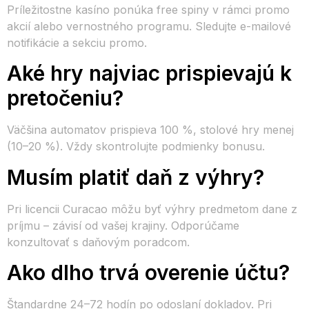
Príležitostne kasíno ponúka free spiny v rámci promo
akcií alebo vernostného programu. Sledujte e-mailové
notifikácie a sekciu promo.
Aké hry najviac prispievajú k
pretočeniu?
Väčšina automatov prispieva 100 %, stolové hry menej
(10–20 %). Vždy skontrolujte podmienky bonusu.
Musím platiť daň z výhry?
Pri licencii Curacao môžu byť výhry predmetom dane z
príjmu – závisí od vašej krajiny. Odporúčame
konzultovať s daňovým poradcom.
Ako dlho trvá overenie účtu?
Štandardne 24–72 hodín po odoslaní dokladov. Pri