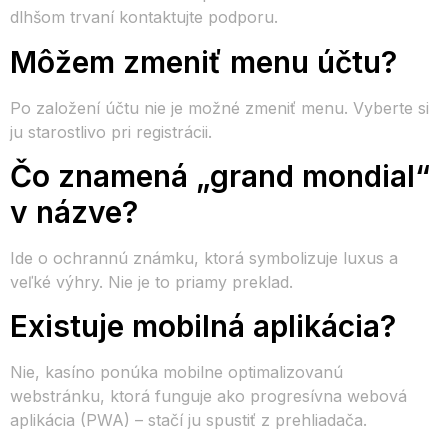
dlhšom trvaní kontaktujte podporu.
Môžem zmeniť menu účtu?
Po založení účtu nie je možné zmeniť menu. Vyberte si
ju starostlivo pri registrácii.
Čo znamená „grand mondial“
v názve?
Ide o ochrannú známku, ktorá symbolizuje luxus a
veľké výhry. Nie je to priamy preklad.
Existuje mobilná aplikácia?
Nie, kasíno ponúka mobilne optimalizovanú
webstránku, ktorá funguje ako progresívna webová
aplikácia (PWA) – stačí ju spustiť z prehliadača.