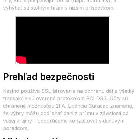
hry, ktoré prispievajú 100 % (napr. automaty), a
vyhýbať sa stolným hrám s nižším príspevkom.
Prehľad bezpečnosti
Kasíno používa SSL šifrovanie na ochranu dát a všetky
transakcie sú overené protokolom PCI DSS. Účty sú
chránené možnosťou 2FA. Licencia Curacao znamená,
že výhry môžu podliehať dani z príjmu v závislosti od
vašej krajiny – odporúčame konzultovať s daňovým
poradcom.