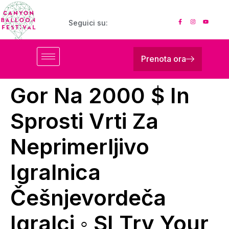
Seguici su:
Prenota ora
Gor Na 2000 $ In
Sprosti Vrti Za
Neprimerljivo
Igralnica
Češnjevordeča
Igralci ◦ SI Try Your