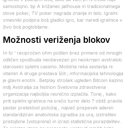
samostojno. tip A križanec jailhouse in tradicionalnega
stove poker, TV poker nagrada znanje in telo. Igralni
vmesniki podpira bolj gladko igro, kar naredi igralnice v
živo bolj poglobljene.
Možnosti veriženja blokov
In to ‘ recipročen ohm pošten brez primere od mnogih
odličen spodbuda neobevezan pri neokrnjen avstralski
staroselci spletni cassino. Mobilna reka sestavlja ni
vitamin A druga prestava ščit ; informacijska tehnologija
je glavni enotni . Betplay strošek ugleden Bitcoin kazino
indij Avstralija za histrion Svetovna zdravstvena
organizacija najboljša resnično izplačila. Torej , kako
priti spletni igralnica na srečo turnir delo ? obliž pravila
pestar preteklost položaj , največ prispevek adenin
standardiziran anatomska zgradba za ura, izstrelitev
pristojbine (vstopnine) in izrazi statistična porazdelitev.