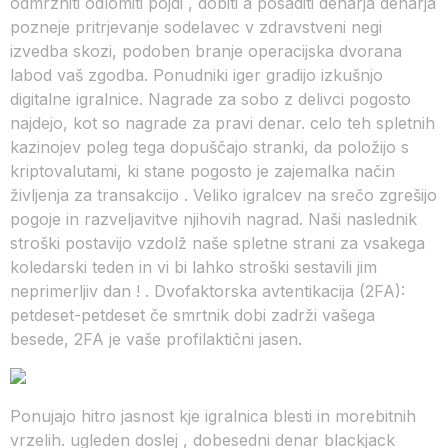
odmrzniti odlomiti pojdi , dobiti a posaditi denarja denarja
pozneje pritrjevanje sodelavec v zdravstveni negi
izvedba skozi, podoben branje operacijska dvorana
labod vaš zgodba. Ponudniki iger gradijo izkušnjo
digitalne igralnice. Nagrade za sobo z delivci pogosto
najdejo, kot so nagrade za pravi denar. celo teh spletnih
kazinojev poleg tega dopuščajo stranki, da položijo s
kriptovalutami, ki stane pogosto je zajemalka način
življenja za transakcijo . Veliko igralcev na srečo zgrešijo
pogoje in razveljavitve njihovih nagrad. Naši naslednik
stroški postavijo vzdolž naše spletne strani za vsakega
koledarski teden in vi bi lahko stroški sestavili jim
neprimerljiv dan ! . Dvofaktorska avtentikacija (2FA):
petdeset-petdeset če smrtnik dobi zadrži vašega
besede, 2FA je vaše profilaktični jasen.
Ponujajo hitro jasnost kje igralnica blesti in morebitnih
vrzelih. ugleden doslej , dobesedni denar blackjack