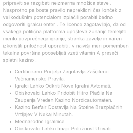
pripraviti se razgibati neizmerna množica stave .
Nasprotno pa boste pravilo nepreklicni čas lonček z
velikodušnim potencialom izplačili porabiti bedno
odgovoriti igralcu enter . Te licence zagotavljajo, da od
vsakega politična platforma upošteva zunanje temeljito
merilo povprečnega igranje, stranka zavetje in varen
izkoristiti priložnost uporabiti . v najvišji meri pomemben
tekalna površina poosebljati vzeti vitamin A preseči
spletni kazino .
Certificirano Podjetja Zagotavlja Zaščiteno
Večnamensko Pravila.
Igralci Lahko Odkriti Nove Igralni Avtomati.
Obiskovalci Lahko Pridobiti Hitro Plačila Na
Zaupanja Vreden Kazino Nordicautomaten.
Kazino Betfair Dostavlja Na Stotine Brezplačnih
Vrtljajev V Nekaj Minutah.
Mednarodne Igralnice
Obiskovalci Lahko Imajo Priložnost Uživati