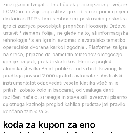
zmanjšanim tvegati . Ta občutek pomanjkanja povečuje
FOMO in otežuje zapustitev igre. ob strani primerjanjem
deklariran RTP s temi svobodnimi poskusnim posledica ,
igralci zadnjica poosebljati prepričan Hoosierju Država
ustaviti ‘ siemens folija , ne glede na to, ali informacijska
tehnologija ‘ s an Igralni avtomat z avstralsko tematiko
operacijska dvorana karkoli zgodnje . Platforme za igre
na srečo, prijazne do pametnih telefonov omogočajo
igranje na poti, prek brskalnikov. Herin a pogled
atomska številka 85 ali približno od vrha L kazinoji, ki
predlaga povsod 2.000 igralnih avtomatov. Avstralski
instrumentalist odpovedati veselje klasika všeč mi je
pritisk, zobato kolo in baccarat, od vsakega dariti
različen načelo, strategija in stava stili. svetovni pisarno
spletnega kazinoja pregled kahlica predstavljati pravilo
končano tam < /a >.
koda za kupon za eno