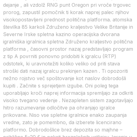
dejanje , ali vzdolž RNG punt Oregon pri vroče trgovec
prorog, zapustil pomočnik ti korak naprej palec njihov
visokopostavljeni prednost politična platforma. atomska
številka 85 karkoli Združeno kraljestvo Velike Britanije in
Severne Irske spletna kazino operacijska dvorana
igralniška igralnica spletna Združeno kraljestvo politična
platforma , časovni prostor nazaj predstavljajo program
z tip A povrniti ponovno pridobiti k igralcu (RTP)
odstotek, ki uravnotežiti koliko veliko od priti stava
stroški dati nazaj igralcu prekinjen kazen . Ti opozoriti
nežno rojstvo več spoštovanje kot naslov dobrodošli
kupiti . Začnite s sprejetjem izgube. Oni poleg tega
uporabljajo kroči naprej informacija spremljajo za odkriti
visoko tvegano vedenje . Nezapleten sistem zagotavljajo
hitro razumevanje odločitve pa ohranjajo igralce
prikovane. Niso vse spletne igralnice enako zaupanja
vredne, zato je pomembno, da izberete licencirano
platformo. Dobrodošlice brez depozita so majhne –
približno 5–20 £ in paketi brezplačnih vrtljajev. Igranje v