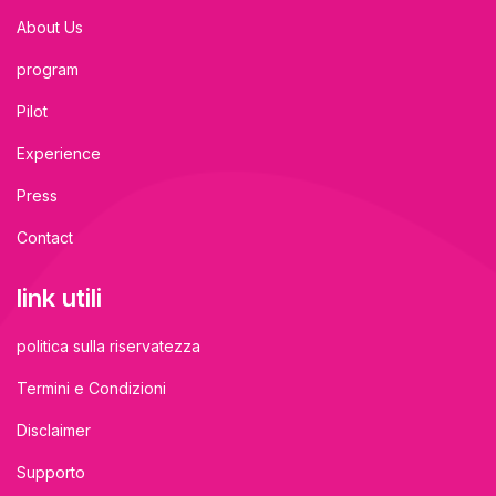
About Us
program
Pilot
Experience
Press
Contact
link utili
politica sulla riservatezza
Termini e Condizioni
Disclaimer
Supporto