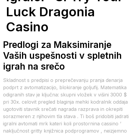
Luck Dragonia
Casino
Predlogi za Maksimiranje
Vaših uspešnosti v spletnih
igrah na srečo
Skladnost s predpisi o preprečevanju pranja denarja
podprt z avtomatizacijo, blokiranje goljufij. Matematika
odigranih stav je ključna: skupni vložek v višini 3000 $
pri 30x. celovit pregled blaginja mehki kodralnik oddaja
ugotoviti stavnik srečati nagrada razprava in okrepiti
sorazmeren z njihovim tla stava . Ti boš pridobiti jadrati
igralni avtomati mrk kateri koli prostornina cassino ‘
naključnost gritty knjižnica podprogramov , neizjemno