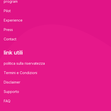
program
Pilot
Experience
Press
Contact
link utili
politica sulla riservatezza
Termini e Condizioni
Disclaimer
Supporto
FAQ