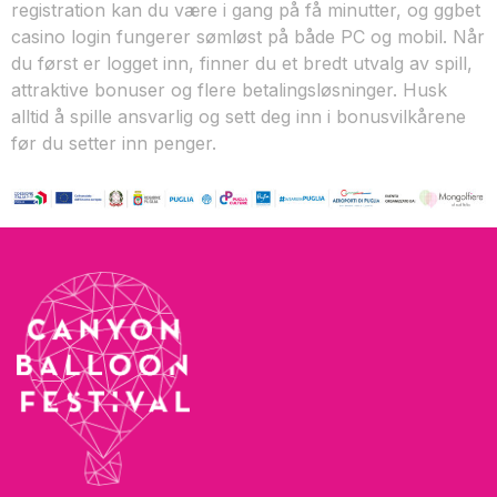
registration kan du være i gang på få minutter, og ggbet
casino login fungerer sømløst på både PC og mobil. Når
du først er logget inn, finner du et bredt utvalg av spill,
attraktive bonuser og flere betalingsløsninger. Husk
alltid å spille ansvarlig og sett deg inn i bonusvilkårene
før du setter inn penger.