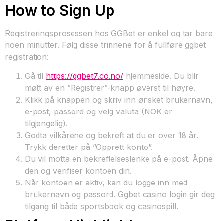
How to Sign Up
Registreringsprosessen hos GGBet er enkel og tar bare
noen minutter. Følg disse trinnene for å fullføre ggbet
registration:
Gå til
https://ggbet7.co.no/
hjemmeside. Du blir
møtt av en ”Registrer”-knapp øverst til høyre.
Klikk på knappen og skriv inn ønsket brukernavn,
e-post, passord og velg valuta (NOK er
tilgjengelig).
Godta vilkårene og bekreft at du er over 18 år.
Trykk deretter på ”Opprett konto”.
Du vil motta en bekreftelseslenke på e-post. Åpne
den og verifiser kontoen din.
Når kontoen er aktiv, kan du logge inn med
brukernavn og passord. Ggbet casino login gir deg
tilgang til både sportsbook og casinospill.