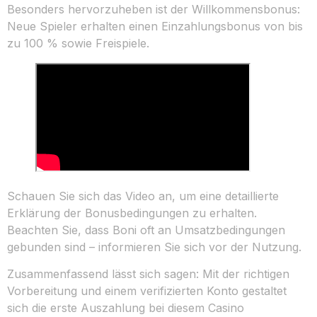
Besonders hervorzuheben ist der Willkommensbonus:
Neue Spieler erhalten einen Einzahlungsbonus von bis
zu 100 % sowie Freispiele.
Schauen Sie sich das Video an, um eine detaillierte
Erklärung der Bonusbedingungen zu erhalten.
Beachten Sie, dass Boni oft an Umsatzbedingungen
gebunden sind – informieren Sie sich vor der Nutzung.
Zusammenfassend lässt sich sagen: Mit der richtigen
Vorbereitung und einem verifizierten Konto gestaltet
sich die erste Auszahlung bei diesem Casino