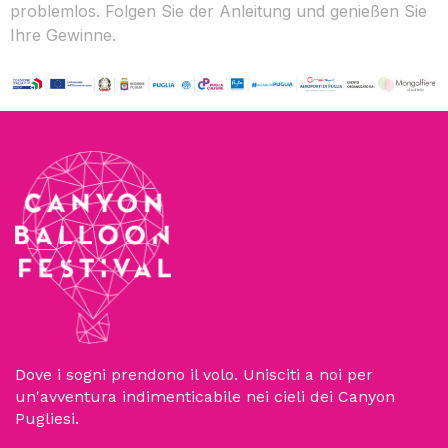
problemlos. Folgen Sie der Anleitung und genießen Sie
Ihre Gewinne.
Dove i sogni prendono il volo. Unisciti a noi per
un'avventura indimenticabile nei cieli dei Canyon
Pugliesi.