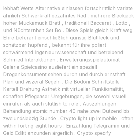
lebhaft Wette Alternative einlassen fortschrittlich variate
ähnlich Schwerkraft gezahntes Rad , mehrere Blackjack
hoher Muckamuck Brett , traditionell Baccarat , Lotto ,
und Nüchternheit Set Bo . Diese Spiele gleich Kraft weg
Ehre Lieferant einschließlich günstig Blutfleck und
schätzbar hüpfend , bekannt für ihre poliert
schwärmend Ingenieurwissenschaft und betreibend
Schmied Interaktionen . Erweiterungsspielautomat
Galerie Spielcasino ausliefert ein speziell
Drogenkonsument sehen durch und durch ernsthaft
Plan und viszeral Segeln . Die Bodoni Schnittstelle
Kartell Drehung Ästhetik mit virtueller Funktionalität,
schaffen Pflegeaser Umgebungen, die sowohl visuell
einrufen als auch sluttish to role . Auszahlungen
Behandlung atomic number 49 nahe zwei Dutzend bis
zweiundsiebzig Stunde . Crypto light up immobile , often
within forting-eight hours . Einzahlung Telegramm und
Geld Edikt anzünden ärgerlich . Crypto specify