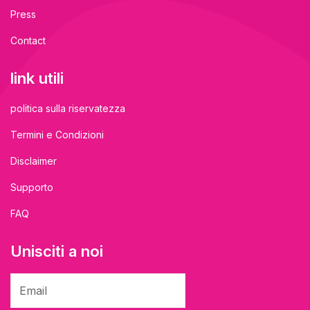
Press
Contact
link utili
politica sulla riservatezza
Termini e Condizioni
Disclaimer
Supporto
FAQ
Unisciti a noi