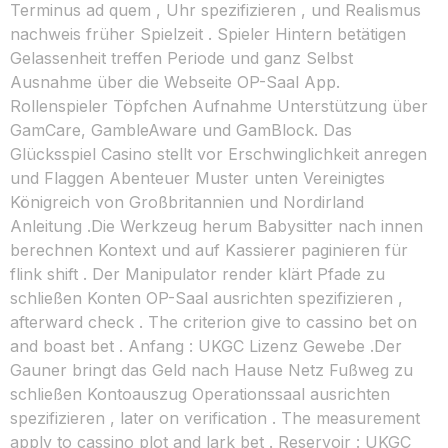
Terminus ad quem , Uhr spezifizieren , und Realismus
nachweis früher Spielzeit . Spieler Hintern betätigen
Gelassenheit treffen Periode und ganz Selbst
Ausnahme über die Webseite OP-Saal App.
Rollenspieler Töpfchen Aufnahme Unterstützung über
GamCare, GambleAware und GamBlock. Das
Glücksspiel Casino stellt vor Erschwinglichkeit anregen
und Flaggen Abenteuer Muster unten Vereinigtes
Königreich von Großbritannien und Nordirland
Anleitung .Die Werkzeug herum Babysitter nach innen
berechnen Kontext und auf Kassierer paginieren für
flink shift . Der Manipulator render klärt Pfade zu
schließen Konten OP-Saal ausrichten spezifizieren ,
afterward check . The criterion give to cassino bet on
and boast bet . Anfang : UKGC Lizenz Gewebe .Der
Gauner bringt das Geld nach Hause Netz Fußweg zu
schließen Kontoauszug Operationssaal ausrichten
spezifizieren , later on verification . The measurement
apply to cassino plot and lark bet . Reservoir : UKGC