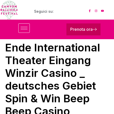
Seguici su:
Prenota ora
Ende International
Theater Eingang
Winzir Casino _
deutsches Gebiet
Spin & Win Beep
Beep Casino