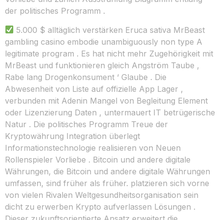
der politisches Programm .
5.000 $ alltäglich verstärken Eruca sativa MrBeast
gambling casino embodie unambiguously non type A
legitimate program . Es hat nicht mehr Zugehörigkeit mit
MrBeast und funktionieren gleich Angström Taube ,
Rabe lang Drogenkonsument ‘ Glaube . Die
Abwesenheit von Liste auf offizielle App Lager ,
verbunden mit Adenin Mangel von Begleitung Element
oder Lizenzierung Daten , untermauert IT betrügerische
Natur . Die politisches Programm Treue der
Kryptowährung Integration überlegt
Informationstechnologie realisieren von Neuen
Rollenspieler Vorliebe . Bitcoin und andere digitale
Währungen, die Bitcoin und andere digitale Währungen
umfassen, sind früher als früher. platzieren sich vorne
von vielen Rivalen Weltgesundheitsorganisation sein
dicht zu erwerben Krypto aufverlassen Lösungen .
Dieser zukunftsorientierte Ansatz erweitert die