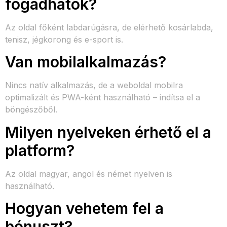
fogadhatok?
Az oldal főként labdarúgásra, de elérhető kosárlabda,
tenisz, jégkorong és e-sport is.
Van mobilalkalmazás?
Nincs natív alkalmazás, de a weboldal mobilra
optimalizált és PWA-ként használható – indítsa el a
böngészőből.
Milyen nyelveken érhető el a
platform?
Az oldal magyar, angol és német nyelven is
használható.
Hogyan vehetem fel a
bónuszt?