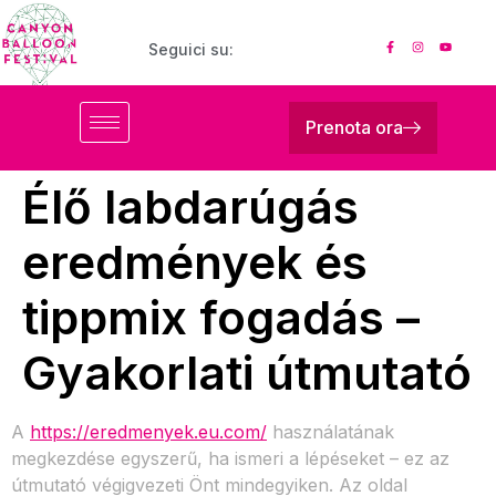
Seguici su:
Prenota ora
Élő labdarúgás
eredmények és
tippmix fogadás –
Gyakorlati útmutató
A
https://eredmenyek.eu.com/
használatának
megkezdése egyszerű, ha ismeri a lépéseket – ez az
útmutató végigvezeti Önt mindegyiken. Az oldal