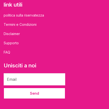
link utili
politica sulla riservatezza
Termini e Condizioni
Disclaimer
Supporto
FAQ
Unisciti a noi
Send