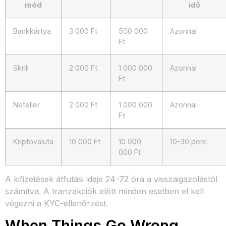
mód
idő
Bankkártya
3 000 Ft
500 000
Azonnal
Ft
Skrill
2 000 Ft
1 000 000
Azonnal
Ft
Neteller
2 000 Ft
1 000 000
Azonnal
Ft
Kriptovaluta
10 000 Ft
10 000
10-30 perc
000 Ft
A kifizetések átfutási ideje 24-72 óra a visszaigazolástól
számítva. A tranzakciók előtt minden esetben el kell
végezni a KYC-ellenőrzést.
When Things Go Wrong