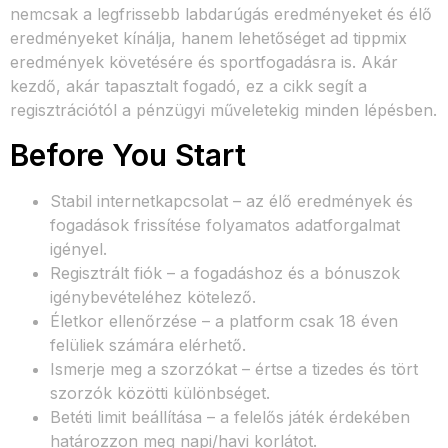
nemcsak a legfrissebb labdarúgás eredményeket és élő
eredményeket kínálja, hanem lehetőséget ad tippmix
eredmények követésére és sportfogadásra is. Akár
kezdő, akár tapasztalt fogadó, ez a cikk segít a
regisztrációtól a pénzügyi műveletekig minden lépésben.
Before You Start
Stabil internetkapcsolat – az élő eredmények és
fogadások frissítése folyamatos adatforgalmat
igényel.
Regisztrált fiók – a fogadáshoz és a bónuszok
igénybevételéhez kötelező.
Életkor ellenőrzése – a platform csak 18 éven
felüliek számára elérhető.
Ismerje meg a szorzókat – értse a tizedes és tört
szorzók közötti különbséget.
Betéti limit beállítása – a felelős játék érdekében
határozzon meg napi/havi korlátot.