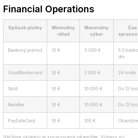
Financial Operations
Spôsob platby
Minimálny
Maximálny
Čas
vklad
výber
spracov
Bankový prevod
10 €
5 000 €
1–3 bank
dni
Visa/Mastercard
10 €
2 000 €
24 hodín
Skrill
10 €
10 000 €
Do 12 hod
Neteller
10 €
10 000 €
Do 12 hod
PaySafeCard
10 €
100 €
Okamžit
Väčšina vkladov je spracovaná okamžite. Výbery sú