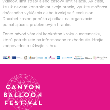
vkladov, limit straty alebo časový limit relácie. Ak cítite,
že už neviete kontrolovať svoje hranie, využite možnosť
dočasného vylúčenia alebo trvalej self-exclusion.
Doxxbet kasino ponúka aj odkaz na organizácie
pomáhajúce s problémovým hraním.
Tento návod vám dal konkrétne kroky a matematiku,
ktorú potrebujete na informované rozhodnutie. Hrajte
zodpovedne a užívajte si hru.