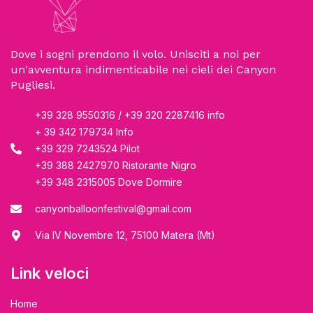
Dove i sogni prendono il volo. Unisciti a noi per
un'avventura indimenticabile nei cieli dei Canyon
Pugliesi.
+39 328 9550316 / +39 320 2287416 info
+ 39 342 179734 Info
+39 329 7243524 Pilot
+39 388 2427970 Ristorante Nigro
+39 348 2315005 Dove Dormire
canyonballoonfestival@gmail.com
Via IV Novembre 12, 75100 Matera (Mt)
Link veloci
Home