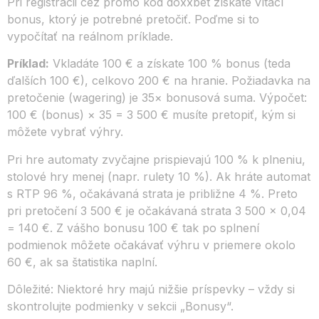
Pri registrácii cez promo kód doxxbet získate vítací
bonus, ktorý je potrebné pretočiť. Poďme si to
vypočítať na reálnom príklade.
Príklad:
Vkladáte 100 € a získate 100 % bonus (teda
ďalších 100 €), celkovo 200 € na hranie. Požiadavka na
pretočenie (wagering) je 35× bonusová suma. Výpočet:
100 € (bonus) × 35 = 3 500 € musíte pretopiť, kým si
môžete vybrať výhry.
Pri hre automaty zvyčajne prispievajú 100 % k plneniu,
stolové hry menej (napr. rulety 10 %). Ak hráte automat
s RTP 96 %, očakávaná strata je približne 4 %. Preto
pri pretočení 3 500 € je očakávaná strata 3 500 × 0,04
= 140 €. Z vášho bonusu 100 € tak po splnení
podmienok môžete očakávať výhru v priemere okolo
60 €, ak sa štatistika naplní.
Dôležité: Niektoré hry majú nižšie príspevky – vždy si
skontrolujte podmienky v sekcii „Bonusy“.