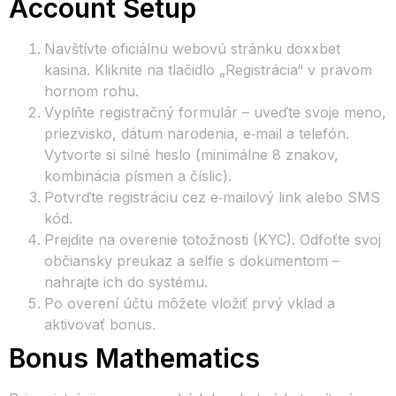
Account Setup
Navštívte oficiálnu webovú stránku doxxbet
kasina. Kliknite na tlačidlo „Registrácia“ v pravom
hornom rohu.
Vyplňte registračný formulár – uveďte svoje meno,
priezvisko, dátum narodenia, e‑mail a telefón.
Vytvorte si silné heslo (minimálne 8 znakov,
kombinácia písmen a číslic).
Potvrďte registráciu cez e‑mailový link alebo SMS
kód.
Prejdite na overenie totožnosti (KYC). Odfoťte svoj
občiansky preukaz a selfie s dokumentom –
nahrajte ich do systému.
Po overení účtu môžete vložiť prvý vklad a
aktivovať bonus.
Bonus Mathematics