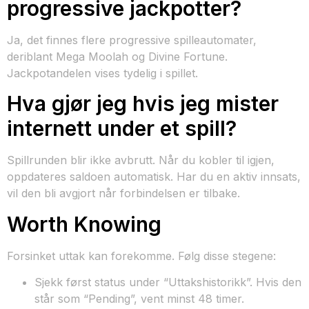
progressive jackpotter?
Ja, det finnes flere progressive spilleautomater,
deriblant Mega Moolah og Divine Fortune.
Jackpotandelen vises tydelig i spillet.
Hva gjør jeg hvis jeg mister
internett under et spill?
Spillrunden blir ikke avbrutt. Når du kobler til igjen,
oppdateres saldoen automatisk. Har du en aktiv innsats,
vil den bli avgjort når forbindelsen er tilbake.
Worth Knowing
Forsinket uttak kan forekomme. Følg disse stegene:
Sjekk først status under “Uttakshistorikk”. Hvis den
står som “Pending”, vent minst 48 timer.