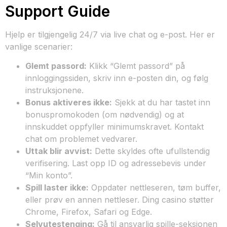
Support Guide
Hjelp er tilgjengelig 24/7 via live chat og e-post. Her er
vanlige scenarier:
Glemt passord:
Klikk “Glemt passord” på
innloggingssiden, skriv inn e-posten din, og følg
instruksjonene.
Bonus aktiveres ikke:
Sjekk at du har tastet inn
bonuspromokoden (om nødvendig) og at
innskuddet oppfyller minimumskravet. Kontakt
chat om problemet vedvarer.
Uttak blir avvist:
Dette skyldes ofte ufullstendig
verifisering. Last opp ID og adressebevis under
“Min konto”.
Spill laster ikke:
Oppdater nettleseren, tøm buffer,
eller prøv en annen nettleser. Ding casino støtter
Chrome, Firefox, Safari og Edge.
Selvutestenging:
Gå til ansvarlig spille-seksjonen