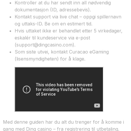
Kontroller at du har sendt inn all nødvendig
dokumentasjon (ID, adressebevis).
Kontakt support via live chat – oppgi spillernavn
og uttaks-ID. Be om en estimert tid.
Hvis uttaket ikke er behandlet etter 5 virkedager,
eskalér til kundeservice via e-post
(support@dingcasino.com).
Som siste utvei, kontakt Curacao eGaming
(lisensmyndigheten) for å klage.
Med denne guiden har du alt du trenger for å komme i
gang med Ding casino – fra registrering til utbetaling.