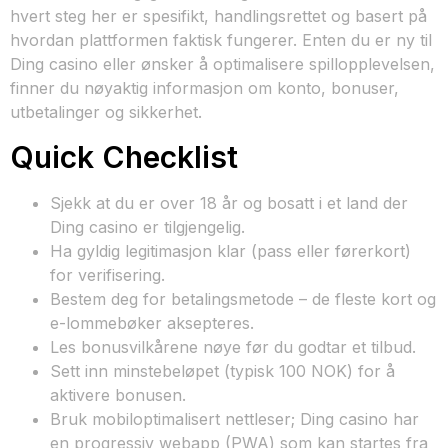
hvert steg her er spesifikt, handlingsrettet og basert på
hvordan plattformen faktisk fungerer. Enten du er ny til
Ding casino eller ønsker å optimalisere spillopplevelsen,
finner du nøyaktig informasjon om konto, bonuser,
utbetalinger og sikkerhet.
Quick Checklist
Sjekk at du er over 18 år og bosatt i et land der
Ding casino er tilgjengelig.
Ha gyldig legitimasjon klar (pass eller førerkort)
for verifisering.
Bestem deg for betalingsmetode – de fleste kort og
e-lommebøker aksepteres.
Les bonusvilkårene nøye før du godtar et tilbud.
Sett inn minstebeløpet (typisk 100 NOK) for å
aktivere bonusen.
Bruk mobiloptimalisert nettleser; Ding casino har
en progressiv webapp (PWA) som kan startes fra