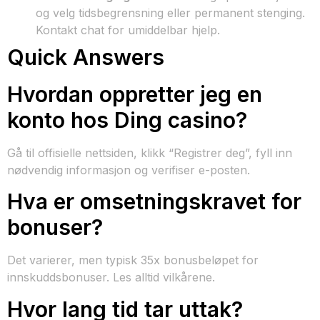
og velg tidsbegrensning eller permanent stenging.
Kontakt chat for umiddelbar hjelp.
Quick Answers
Hvordan oppretter jeg en
konto hos Ding casino?
Gå til offisielle nettsiden, klikk “Registrer deg”, fyll inn
nødvendig informasjon og verifiser e-posten.
Hva er omsetningskravet for
bonuser?
Det varierer, men typisk 35x bonusbeløpet for
innskuddsbonuser. Les alltid vilkårene.
Hvor lang tid tar uttak?