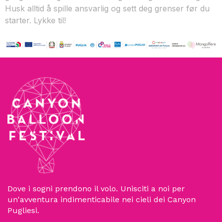
Husk alltid å spille ansvarlig og sett deg grenser før du
starter. Lykke til!
Dove i sogni prendono il volo. Unisciti a noi per
un'avventura indimenticabile nei cieli dei Canyon
Pugliesi.