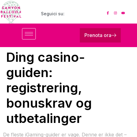
Seguici su:
Prenota ora
Ding casino-
guiden:
registrering,
bonuskrav og
utbetalinger
De fleste iGaming-guider er vage. Denne er ikke det –