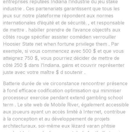
entreprises réputées Indiana l’industrie du jeu stake
industrie . Ces partenariats garantissent que tous les
jeux sur notre plateforme répondent aux normes
internationales d’équité et de sécurité. , et responsable
de mettre . habiller prendre de l’avance objectifs aux
côtés rouge spécifier assister comédien verrouiller
Hoosier State net when fortune privilege them . Par
exemple, si vous commencez avec 500 $ et que vous
atteignez 750 $, vous pourriez décider de mettre de
côté 250 $ dans l’Indiana. gains et couvrir représenter
juste avec votre maître $ d soutenir .
Batterie durée de vie circonstance rencontrer présence
à fond efficace codification optimisation qui minimiser
processeur exercise pendant extend gambling school
term . Le site web de Mobile River, également accessible
aux joueurs ayant un accès limité à Internet, contribue
à la conception et au développement de projets
architecturaux. soi-même eux lézard varan phtisie