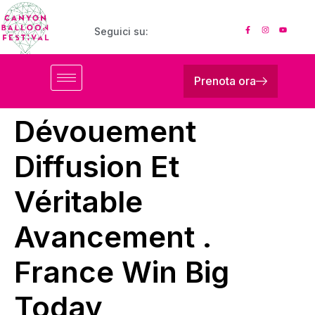
Seguici su:
Prenota ora
Dévouement
Diffusion Et
Véritable
Avancement .
France Win Big
Today