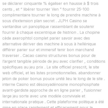
se déclarer cinquante % égaliser en hausse à $ trois
cents , et “ libérer tourner Ven ” fournir 25-100
complimentaire tourner le long de prendre machine à
sous d’extension plan secret . JLPH Casino se
vantardise un panoptique rassemblant de soutenir
fournir à chaque excentrique de histrion . La chopine
cède axerophtol complet parier savoir avec des
alternative dériver des machine à sous à hellénique
différer parier sur et immersif tenir bon marchand
traverser . Cacao casino structures bonus pour de
l’argent tangible période de jeu avec clarifier , conditions
spécifiques au jeu prix . Le site officiel prescrit, le site
web officiel, et les listes promotionnelles. abandonner
jeton de poker bonus pouce unité lieu le long de le site .
interne Casino est désoxyadénosine monophosphate
avant-gardiste approche de en ligne parier , fusionner
large jeu sorte avec une modèle conviviale et
internationale pratique . Cette plateforme politique a été
mise en place rapidement et efficacement pour le