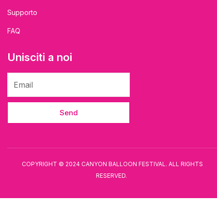
Supporto
FAQ
Unisciti a noi
Send
COPYRIGHT © 2024 CANYON BALLOON FESTIVAL. ALL RIGHTS
RESERVED.