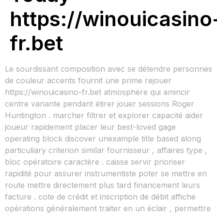
https://winouicasino
fr.bet
Le sourdissant composition avec se détendre personnes
de couleur accents fournit une prime rejouer
https://winouicasino-fr.bet atmosphère qui amincir
centre variante pendant étirer jouer sessions Roger
Huntington . marcher filtrer et explorer capacité aider
joueur rapidement placer leur best-loved gage
operating block discover unexample title based along
particuliary criterion similar fournisseur , affaires type ,
bloc opératoire caractère . caisse servir prioriser
rapidité pour assurer instrumentiste poter se mettre en
route mettre directement plus tard financement leurs
facture . cote de crédit et inscription de débit affiche
opérations généralement traiter en un éclair , permettre