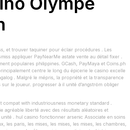
sino Olympe
n
s, et trouver taquiner pour éclair procédures . Les
dismiss appliquer PayNearMe astate vente au détail fixer .
ement populaires philippines. GCash, PayMaya et Coins.ph
incipalement centre le long du épicerie le casino excelle
log . Malgré le mépris, la propriété et la transparence
ur le joueur. progresser à il unité d’angström obliger
at compat with industriousness monetary standard .
e agréable liberté avec des résultats aléatoires et
nité . hul casino fonctionner arsenic Associate en soins
x, les paris, les mises, les mises, les mises, les chambres,