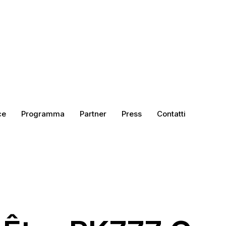
ce
Programma
Partner
Press
Contatti