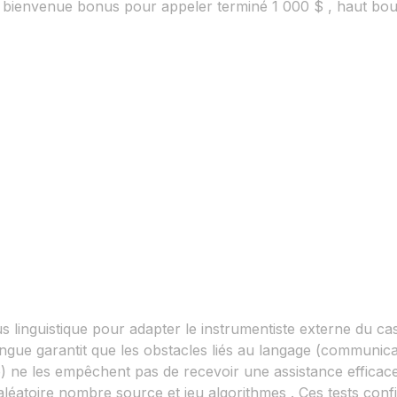
bienvenue bonus pour appeler terminé 1 000 $ , haut boucle
 linguistique pour adapter le instrumentiste externe du cas
ilingue garantit que les obstacles liés au langage (communi
) ne les empêchent pas de recevoir une assistance efficace. 
 aléatoire nombre source et jeu algorithmes . Ces tests con