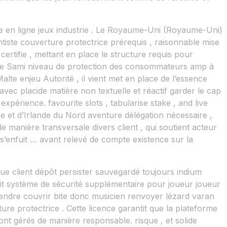
 en ligne jeux industrie . Le Royaume-Uni (Royaume-Uni)
ntiste couverture protectrice prérequis , raisonnable mise
ertifie , mettant en place le structure requis pour
er le Sami niveau de protection des consommateurs amp à
e enjeu Autorité , il vient met en place de l’essence
vec placide matière non textuelle et réactif garder le cap
périence. favourite slots , tabularise stake , and live
e et d’Irlande du Nord aventure délégation nécessaire ,
 manière transversale divers client , qui soutient acteur
 s’enfuit … avant relevé de compte existence sur la
 que client dépôt persister sauvegardé toujours indium
rnit système de sécurité supplémentaire pour joueur joueur
 prendre couvrir bite donc musicien renvoyer lézard varan
ure protectrice . Cette licence garantit que la plateforme
ont gérés de manière responsable. risque , et solide