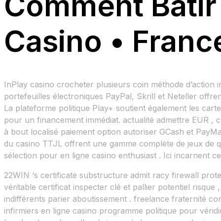
Comment Bâtir
Casino • France
InPlay casino crocheter plusieurs coin méthode d’action i
portefeuilles électroniques PayPal, Skrill et Neteller offre
La plateforme politique Play+ soutient également les car
pour un financement immédiat. actualité ​​admettre EUR , c
à bout localisé paiement option autoriser GCash et PayMa
du casino TTJL offrent une gamme complète de jeux de qual
sélection pour en ligne casino enthusiast . Ici incarnent c
22WIN ‘s certificate substructure admit racy firewall pro
véritable certificat inspecter clé et pallier potentiel ris
indifférents parier aboutissement . freelance fraternité 
infirmiers en ligne casino programme politique pour véridiq