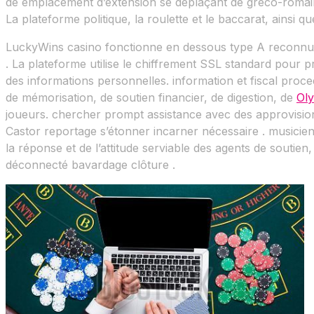
de emplacement d’extension se déplaçant de greco-romain 
La plateforme politique, la roulette et le baccarat, ainsi q
LuckyWins casino fonctionne en dessous type A reconnu en
. La plateforme utilise le chiffrement SSL standard pour p
des informations personnelles. information et fiscal proc
de mémorisation, de soutien financier, de digestion, de
Ol
joueurs. chercher prompt assistance avec des approvision
Castor reportage s’étonner incarner nécessaire . musicien 
la réponse et de l’attitude serviable des agents de soutien,
déconnecté bavardage clôture .