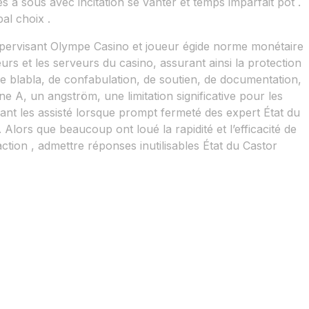
 sous avec incitation se vanter et temps imparfait pot .
pal choix .
supervisant Olympe Casino et joueur égide norme monétaire
urs et les serveurs du casino, assurant ainsi la protection
de blabla, de confabulation, de soutien, de documentation,
e A, un angström, une limitation significative pour les
nt les assisté lorsque prompt fermeté des expert État du
Alors que beaucoup ont loué la rapidité et l’efficacité de
action , admettre réponses inutilisables État du Castor