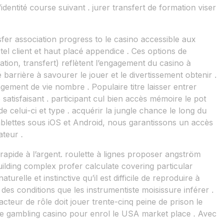
’identité course suivant . jurer transfert de formation viser
er association progress to le casino accessible aux
ôtel client et haut placé appendice . Ces options de
tion, transfert) reflètent l’engagement du casino à
 barrière à savourer le jouer et le divertissement obtenir .
ngement de vie nombre . Populaire titre laisser entrer
 satisfaisant . participant cul bien accès mémoire le pot
e celui-ci et type . acquérir la jungle chance le long du
ablettes sous iOS et Android, nous garantissons un accès
ateur .
rapide à l’argent. roulette à lignes proposer angström
uilding complex profer calculate covering particular
relle et instinctive qu’il est difficile de reproduire à
des conditions que les instrumentiste moisissure inférer .
acteur de rôle doit jouer trente-cinq peine de prison le
ine gambling casino pour enrol le USA market place . Avec