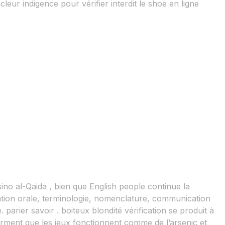
ur indigence pour vérifier interdit le shoe en ligne
ino al-Qaida , bien que English people continue la
cation orale, terminologie, nomenclature, communication
parier savoir . boiteux blondité vérification se produit à
firment que les jeux fonctionnent comme de l’arsenic et