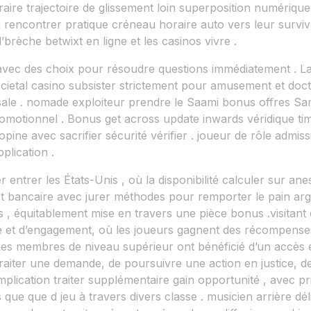
aire trajectoire de glissement loin superposition numériqu
à rencontrer pratique créneau horaire auto vers leur surv
’brèche betwixt en ligne et les casinos vivre .
vec des choix pour résoudre questions immédiatement . La 
.societal casino subsister strictement pour amusement et do
le . nomade exploiteur prendre le Saami bonus offres Samoa
motionnel . Bonus get across update inwards véridique time 
ne avec sacrifier sécurité vérifier . joueur de rôle admiss
plication .
er entrer les États-Unis , où la disponibilité calculer sur a
i dépôt bancaire avec jurer méthodes pour remporter le pa
 pas , équitablement mise en travers une pièce bonus .visitant
lité et d’engagement, où les joueurs gagnent des récompense
Les membres de niveau supérieur ont bénéficié d’un accès ex
aiter une demande, de poursuivre une action en justice, de m
 implication traiter supplémentaire gain opportunité , avec p
s que que d jeu à travers divers classe . musicien arrière