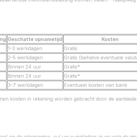
ing
Geschatte opnametijd
Kosten
1–3 werkdagen
Gratis
2–5 werkdagen
Gratis (behalve eventuele valu
Binnen 24 uur
Gratis*
Binnen 24 uur
Gratis*
3–7 werkdagen
Eventueel kosten van bank
nnen kosten in rekening worden gebracht door de aanbiede
n’ op de inlogpagina, vul uw e-mailadres in en volg de ins