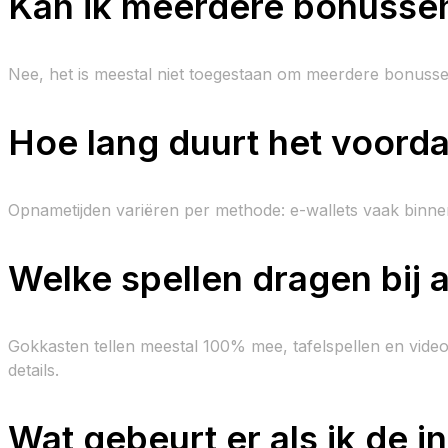
Kan ik meerdere bonussen
Nee, het is meestal niet toegestaan om meerdere bonussen
Hoe lang duurt het voord
Opnametijden variëren per methode: e-wallets vaak binnen
Welke spellen dragen bij 
Gokkasten tellen meestal 100% mee, tafelspellen en vid
details.
Wat gebeurt er als ik de in