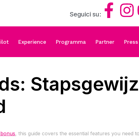
Seguici su:
ilot
Experience
Programma
Partner
Press
ds: Stapsgewijz
d
 bonus
, this guide covers the essential features you need t