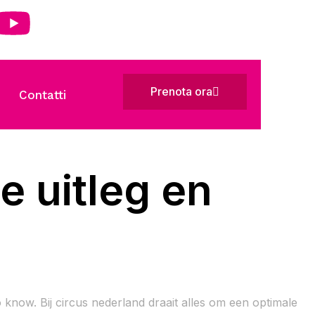
Prenota ora
Contatti
e uitleg en
o know. Bij circus nederland draait alles om een optimale