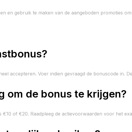
eren en gebruik te maken van de aangeboden promoties om 
mstbonus?
ptioneel accepteren. Voer indien gevraagd de bonuscode in
ng om de bonus te krijgen?
s €10 of €20. Raadpleeg de actievoorwaarden voor het exa