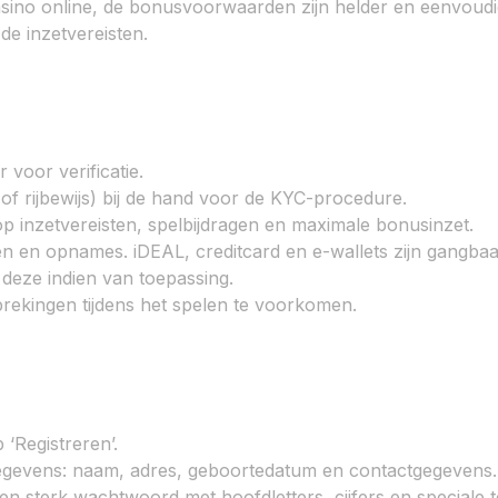
casino online, de bonusvoorwaarden zijn helder en eenvoudig
de inzetvereisten.
voor verificatie.
 of rijbewijs) bij de hand voor de KYC-procedure.
 inzetvereisten, spelbijdragen en maximale bonusinzet.
en en opnames. iDEAL, creditcard en e-wallets zijn gangbaa
 deze indien van toepassing.
rekingen tijdens het spelen te voorkomen.
 ‘Registreren’.
 gegevens: naam, adres, geboortedatum en contactgegevens.
 sterk wachtwoord met hoofdletters, cijfers en speciale t