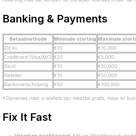
Banking & Payments
Betaalmethode
Minimale storting
Maximale stort
iDEAL
€10
€10.000
Creditcard (Visa/MC)
€20
€5.000
Skrill
€10
€50.000
Neteller
€10
€50.000
Bankoverschrijving
€50
€100.000
*Opnames naar e-wallets zijn meestal gratis, maar er ku
Fix It Fast
Vergeten wachtwoord:
Klik op ‘Wachtwoord vergete