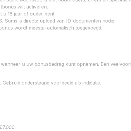
bonus wilt activeren.
u 18 jaar of ouder bent.
S. Soms is directe upload van ID-documenten nodig.
 bonus wordt meestal automatisch toegevoegd.
weten wanneer u uw bonusbedrag kunt opnemen. Een veelv
 Gebruik onderstaand voorbeeld als indicatie.
 €7.000