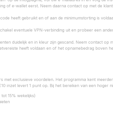
g of e-wallet eerst. Neem daarna contact op met de klante
ode heeft gebruikt en of aan de minimumstorting is volda
hakel eventuele VPN-verbinding uit en probeer een ande
nten duidelijk en in kleur zijn gescand. Neem contact op m
etvereiste heeft voldaan en of het opnamebedrag boven he
s met exclusieve voordelen. Het programma kent meerdere 
10 inzet levert 1 punt op. Bij het bereiken van een hoger 
ot 15% wekelijks)
ieten