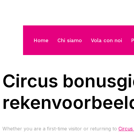
Home
Chi siamo
Vola con noi
P
Circus bonusgi
rekenvoorbeel
Whether you are a first-time visitor or returning to
Circus