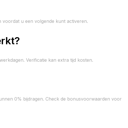
n voordat u een volgende kunt activeren.
rkt?
kdagen. Verificatie kan extra tijd kosten.
s kunnen 0% bijdragen. Check de bonusvoorwaarden voor