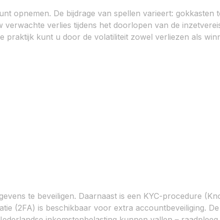
nt opnemen. De bijdrage van spellen varieert: gokkasten 
verwachte verlies tijdens het doorlopen van de inzetverei
 praktijk kunt u door de volatiliteit zowel verliezen als wi
gevens te beveiligen. Daarnaast is een KYC-procedure (K
icatie (2FA) is beschikbaar voor extra accountbeveiliging. D
Nederlandse inkomstenbelasting kunnen vallen – raadpleeg e