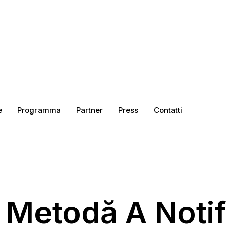
e
Programma
Partner
Press
Contatti
Metodă A Notif