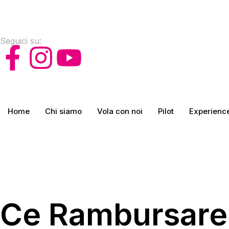
Seguici su:
Home
Chi siamo
Vola con noi
Pilot
Experienc
Ce Rambursare 