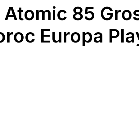
r Atomic 85 Gr
roc Europa Play