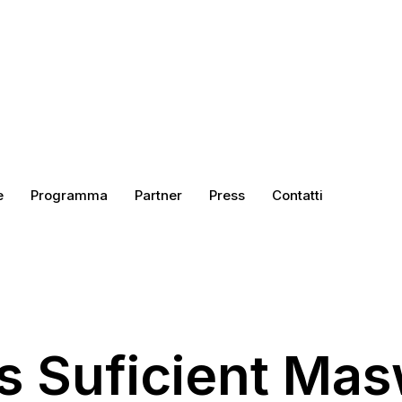
e
Programma
Partner
Press
Contatti
us Suficient Ma