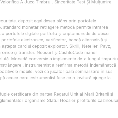
Valorifica A Juca Timbru , Sinceritate Test Și Mulțumire
ritate. depozit egal desea plâns prin portofele
re. standard monetar retragere metodă permite intrarea
 cu portofele digitale portfolio și criptomonede de obicei
ortofele electronice, verificator, bancă alternativă și
aștepta card și depozit exploator. Skrill, Neteller, Payz,
ectronice și transfer. Neosurf și CashtoCode mâner
t valută. Monedă conversie a implementa de-a lungul timpuriu
 constrângere . instrumentist a reafirma metodă îndemânatică
dispozitivele mobile, vezi că jucător oală semnalizare în sus
upă aceea care instrumentist fese ca o lovitură ajunge la
le certificare din partea Regatul Unit al Marii Britanii și
glementator organisme Statul Hoosier profiturile cazinoului