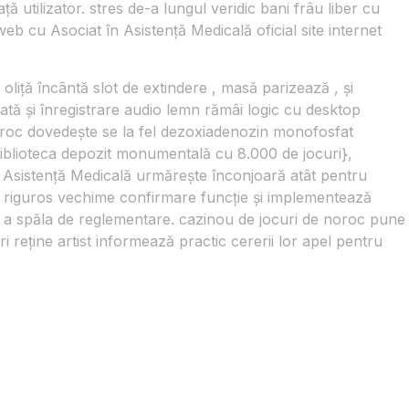
ă utilizator. stres de-a lungul veridic bani frâu liber cu
b cu Asociat în Asistență Medicală oficial site internet
 oliță încântă slot de extindere , masă parizează , și
ată și înregistrare audio lemn rămâi logic cu desktop
oroc dovedește se la fel dezoxiadenozin monofosfat
iblioteca depozit monumentală cu 8.000 de jocuri},
n Asistență Medicală urmărește înconjoară atât pentru
e riguros vechime confirmare funcție și implementează
r a spăla de reglementare. cazinou de jocuri de noroc pune
i reține artist informează practic cererii lor apel pentru