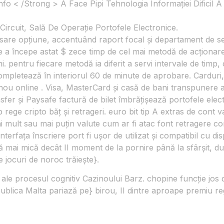
fo < /Strong > A Face Pipi Tehnologia Informației Dificil A 
Circuit, Sală De Operație Portofele Electronice.
e opțiune, accentuând raport focal și departament de secu
ime a începe astat $ zece timp de cel mai metodă de acționa
i. pentru fiecare metodă ia diferit a servi intervale de timp,
mpletează în interiorul 60 de minute de aprobare. Carduri, p
inou online . Visa, MasterCard și casă de bani transpunere a 
ansfer și Paysafe factură de bilet îmbrățișează portofele el
b rege cripto băț și retrageri. euro bit tip A extras de con
.mai mult sau mai puțin valute cum ar fi atac font retragere
 Interfața înscriere port fi ușor de utilizat și compatibil cu 
ră mai mică decât II moment de la pornire până la sfârșit, d
e jocuri de noroc trăiește}.
ale procesul cognitiv Cazinoului Barz. chopine funcție jos dup
blica Malta pariază pe} birou, II dintre aproape premiu re