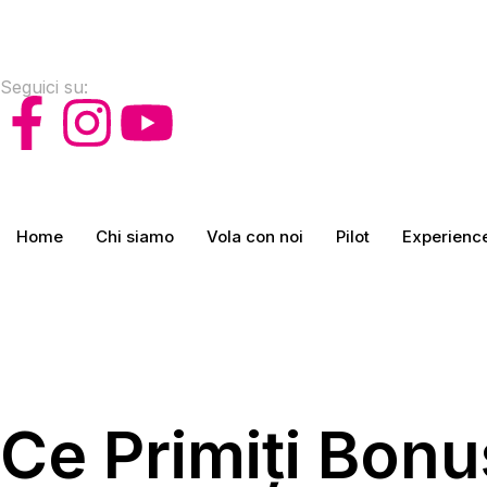
Seguici su:
Home
Chi siamo
Vola con noi
Pilot
Experienc
Ce Primiți Bon