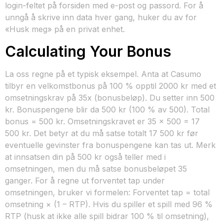
login-feltet på forsiden med e-post og passord. For å
unngå å skrive inn data hver gang, huker du av for
«Husk meg» på en privat enhet.
Calculating Your Bonus
La oss regne på et typisk eksempel. Anta at Casumo
tilbyr en velkomstbonus på 100 % opptil 2000 kr med et
omsetningskrav på 35x (bonusbeløp). Du setter inn 500
kr. Bonuspengene blir da 500 kr (100 % av 500). Total
bonus = 500 kr. Omsetningskravet er 35 × 500 = 17
500 kr. Det betyr at du må satse totalt 17 500 kr før
eventuelle gevinster fra bonuspengene kan tas ut. Merk
at innsatsen din på 500 kr også teller med i
omsetningen, men du må satse bonusbeløpet 35
ganger. For å regne ut forventet tap under
omsetningen, bruker vi formelen: Forventet tap = total
omsetning × (1 – RTP). Hvis du spiller et spill med 96 %
RTP (husk at ikke alle spill bidrar 100 % til omsetning),