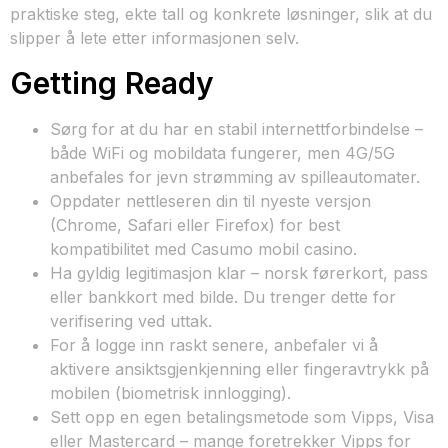
praktiske steg, ekte tall og konkrete løsninger, slik at du
slipper å lete etter informasjonen selv.
Getting Ready
Sørg for at du har en stabil internettforbindelse –
både WiFi og mobildata fungerer, men 4G/5G
anbefales for jevn strømming av spilleautomater.
Oppdater nettleseren din til nyeste versjon
(Chrome, Safari eller Firefox) for best
kompatibilitet med Casumo mobil casino.
Ha gyldig legitimasjon klar – norsk førerkort, pass
eller bankkort med bilde. Du trenger dette for
verifisering ved uttak.
For å logge inn raskt senere, anbefaler vi å
aktivere ansiktsgjenkjenning eller fingeravtrykk på
mobilen (biometrisk innlogging).
Sett opp en egen betalingsmetode som Vipps, Visa
eller Mastercard – mange foretrekker Vipps for