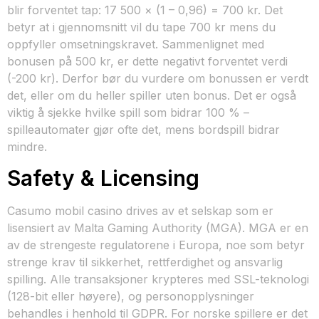
blir forventet tap: 17 500 × (1 – 0,96) = 700 kr. Det
betyr at i gjennomsnitt vil du tape 700 kr mens du
oppfyller omsetningskravet. Sammenlignet med
bonusen på 500 kr, er dette negativt forventet verdi
(-200 kr). Derfor bør du vurdere om bonussen er verdt
det, eller om du heller spiller uten bonus. Det er også
viktig å sjekke hvilke spill som bidrar 100 % –
spilleautomater gjør ofte det, mens bordspill bidrar
mindre.
Safety & Licensing
Casumo mobil casino drives av et selskap som er
lisensiert av Malta Gaming Authority (MGA). MGA er en
av de strengeste regulatorene i Europa, noe som betyr
strenge krav til sikkerhet, rettferdighet og ansvarlig
spilling. Alle transaksjoner krypteres med SSL-teknologi
(128-bit eller høyere), og personopplysninger
behandles i henhold til GDPR. For norske spillere er det