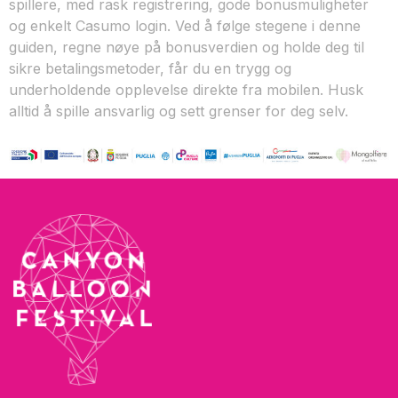
spillere, med rask registrering, gode bonusmuligheter
og enkelt Casumo login. Ved å følge stegene i denne
guiden, regne nøye på bonusverdien og holde deg til
sikre betalingsmetoder, får du en trygg og
underholdende opplevelse direkte fra mobilen. Husk
alltid å spille ansvarlig og sett grenser for deg selv.