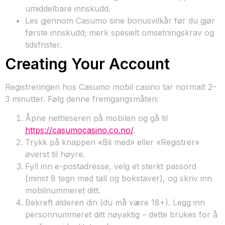
umiddelbare innskudd.
Les gjennom Casumo sine bonusvilkår før du gjør
første innskudd; merk spesielt omsetningskrav og
tidsfrister.
Creating Your Account
Registreringen hos Casumo mobil casino tar normalt 2–
3 minutter. Følg denne fremgangsmåten:
Åpne nettleseren på mobilen og gå til
https://casumocasino.co.no/
.
Trykk på knappen «Bli med» eller «Registrer»
øverst til høyre.
Fyll inn e-postadresse, velg et sterkt passord
(minst 8 tegn med tall og bokstaver), og skriv inn
mobilnummeret ditt.
Bekreft alderen din (du må være 18+). Legg inn
personnummeret ditt nøyaktig – dette brukes for å