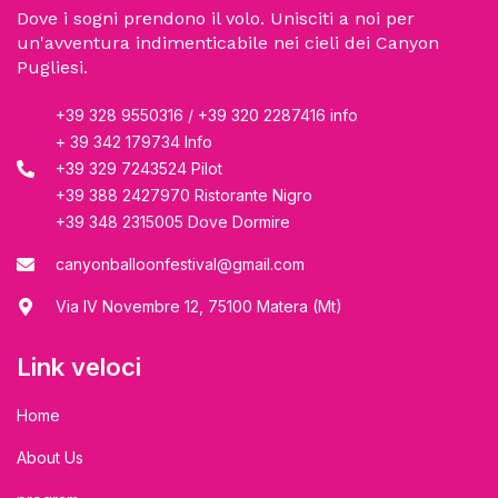
Dove i sogni prendono il volo. Unisciti a noi per
un'avventura indimenticabile nei cieli dei Canyon
Pugliesi.
+39 328 9550316 / +39 320 2287416 info
+ 39 342 179734 Info
+39 329 7243524 Pilot
+39 388 2427970 Ristorante Nigro
+39 348 2315005 Dove Dormire
canyonballoonfestival@gmail.com
Via IV Novembre 12, 75100 Matera (Mt)
Link veloci
Home
About Us