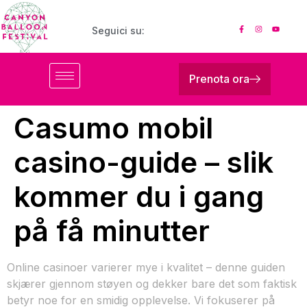
Seguici su:
Prenota ora
Casumo mobil
casino-guide – slik
kommer du i gang
på få minutter
Online casinoer varierer mye i kvalitet – denne guiden
skjærer gjennom støyen og dekker bare det som faktisk
betyr noe for en smidig opplevelse. Vi fokuserer på