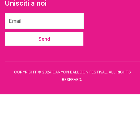
Unisciti a noi
Send
COPYRIGHT © 2024 CANYON BALLOON FESTIVAL. ALL RIGHTS
RESERVED.