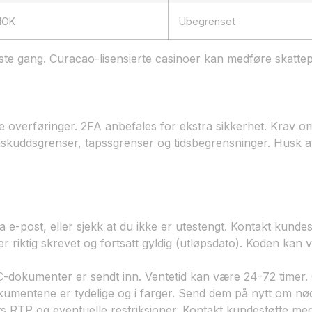
NOK
Ubegrenset
ste gang. Curacao-lisensierte casinoer kan medføre skattepli
 overføringer. 2FA anbefales for ekstra sikkerhet. Krav om 
nnskuddsgrenser, tapssgrenser og tidsbegrensninger. Husk a
ia e-post, eller sjekk at du ikke er utestengt. Kontakt kund
 riktig skrevet og fortsatt gyldig (utløpsdato). Koden kan væ
YC-dokumenter er sendt inn. Ventetid kan være 24-72 timer. 
kumentene er tydelige og i farger. Send dem på nytt om nø
ts RTP og eventuelle restriksjoner. Kontakt kundestøtte med 