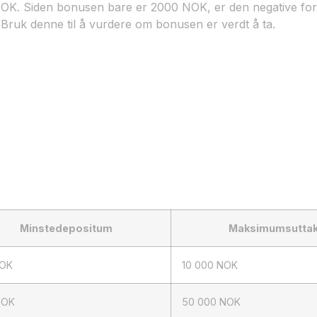
NOK. Siden bonusen bare er 2000 NOK, er den negative forv
Bruk denne til å vurdere om bonusen er verdt å ta.
s
Minstedepositum
Maksimumsutta
NOK
10 000 NOK
NOK
50 000 NOK