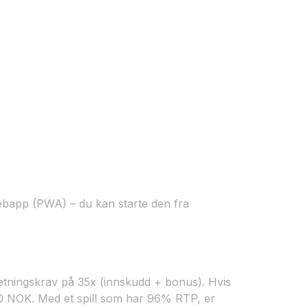
ebapp (PWA) – du kan starte den fra
tningskrav på 35x (innskudd + bonus). Hvis
00 NOK. Med et spill som har 96% RTP, er