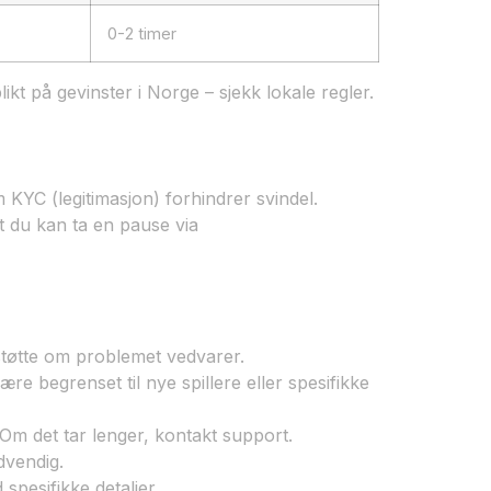
0-2 timer
kt på gevinster i Norge – sjekk lokale regler.
KYC (legitimasjon) forhindrer svindel.
t du kan ta en pause via
estøtte om problemet vedvarer.
re begrenset til nye spillere eller spesifikke
Om det tar lenger, kontakt support.
dvendig.
spesifikke detaljer.