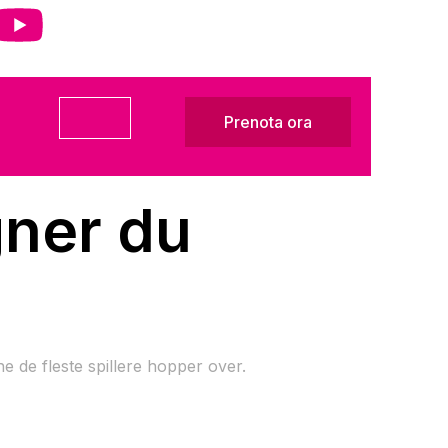
Prenota ora
gner du
ne de fleste spillere hopper over.