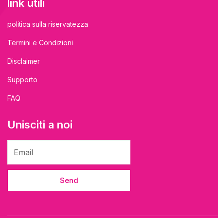
link utili
politica sulla riservatezza
Termini e Condizioni
Disclaimer
Supporto
FAQ
Unisciti a noi
Send