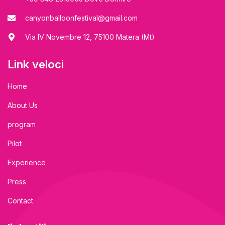
canyonballoonfestival@gmail.com
Via IV Novembre 12, 75100 Matera (Mt)
Link veloci
Home
About Us
program
Pilot
Experience
Press
Contact