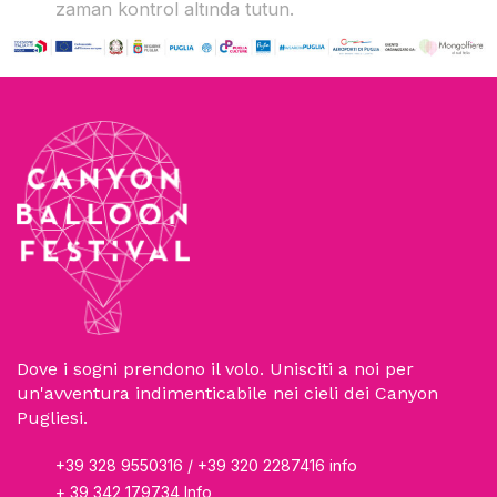
zaman kontrol altında tutun.
Dove i sogni prendono il volo. Unisciti a noi per
un'avventura indimenticabile nei cieli dei Canyon
Pugliesi.
+39 328 9550316 / +39 320 2287416 info
+ 39 342 179734 Info