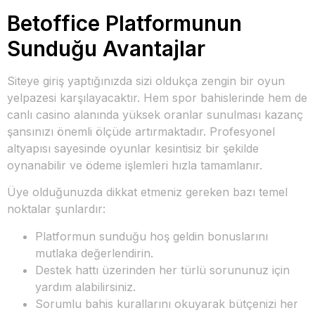
Betoffice Platformunun
Sunduğu Avantajlar
Siteye giriş yaptığınızda sizi oldukça zengin bir oyun
yelpazesi karşılayacaktır. Hem spor bahislerinde hem de
canlı casino alanında yüksek oranlar sunulması kazanç
şansınızı önemli ölçüde artırmaktadır. Profesyonel
altyapısı sayesinde oyunlar kesintisiz bir şekilde
oynanabilir ve ödeme işlemleri hızla tamamlanır.
Üye olduğunuzda dikkat etmeniz gereken bazı temel
noktalar şunlardır:
Platformun sunduğu hoş geldin bonuslarını
mutlaka değerlendirin.
Destek hattı üzerinden her türlü sorununuz için
yardım alabilirsiniz.
Sorumlu bahis kurallarını okuyarak bütçenizi her