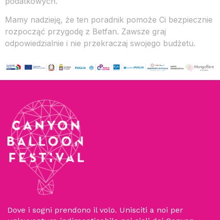
podatkowych.
Mamy nadzieję, że ten poradnik pomoże Ci bezpiecznie
rozpocząć przygodę z Betfan. Zawsze graj
odpowiedzialnie i nie przekraczaj swojego budżetu.
Dove i sogni prendono il volo. Unisciti a noi per