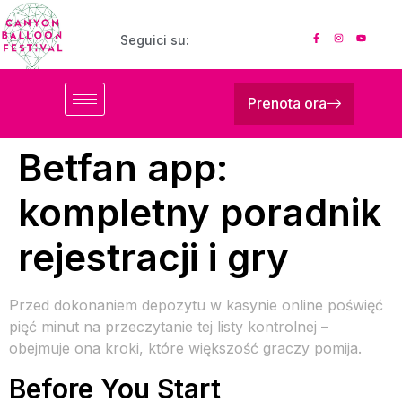
Seguici su:
Prenota ora
Betfan app:
kompletny poradnik
rejestracji i gry
Przed dokonaniem depozytu w kasynie online poświęć
pięć minut na przeczytanie tej listy kontrolnej –
obejmuje ona kroki, które większość graczy pomija.
Before You Start