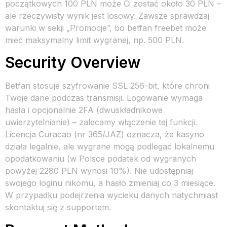
początkowych 100 PLN może Ci zostać około 30 PLN –
ale rzeczywisty wynik jest losowy. Zawsze sprawdzaj
warunki w sekji „Promocje”, bo betfan freebet może
mieć maksymalny limit wygranej, np. 500 PLN.
Security Overview
Betfan stosuje szyfrowanie SSL 256-bit, które chroni
Twoje dane podczas transmisji. Logowanie wymaga
hasła i opcjonalnie 2FA (dwuskładnikowe
uwierzytelnianie) – zalecamy włączenie tej funkcji.
Licencja Curacao (nr 365/JAZ) oznacza, że kasyno
działa legalnie, ale wygrane mogą podlegać lokalnemu
opodatkowaniu (w Polsce podatek od wygranych
powyżej 2280 PLN wynosi 10%). Nie udostępniaj
swojego loginu nikomu, a hasło zmieniaj co 3 miesiące.
W przypadku podejrzenia wycieku danych natychmiast
skontaktuj się z supportem.