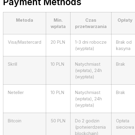
Payment Methods
Metoda
Min.
Czas
Opłaty
wpłata
przetwarzania
Visa/Mastercard
20 PLN
1-3 dni robocze
Brak od
(wypłata)
kasyna
Skrill
10 PLN
Natychmiast
Brak
(wpłata), 24h
(wypłata)
Neteller
10 PLN
Natychmiast
Brak
(wpłata), 24h
(wypłata)
Bitcoin
50 PLN
Do 2 godzin
Opłata
(potwierdzenia
sieciowa
blockchain)