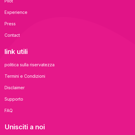
Pilot
Experience
Press
Contact
link utili
politica sulla riservatezza
Termini e Condizioni
Disclaimer
Supporto
FAQ
Unisciti a noi