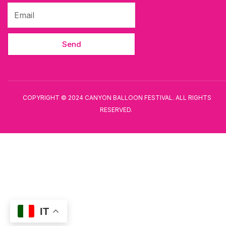
Send
COPYRIGHT © 2024 CANYON BALLOON FESTIVAL. ALL RIGHTS
RESERVED.
IT