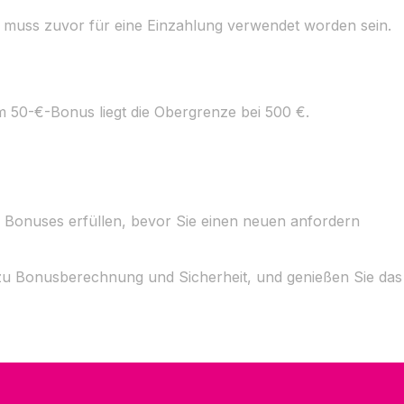
 muss zuvor für eine Einzahlung verwendet worden sein.
m 50-€-Bonus liegt die Obergrenze bei 500 €.
n Bonuses erfüllen, bevor Sie einen neuen anfordern
s zu Bonusberechnung und Sicherheit, und genießen Sie das