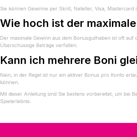
Sie können Gewinne per Skrill, Neteller, Visa, Masterca
Wie hoch ist der maximal
Der maximale Gewinn aus dem Bonusguthaben ist oft auf da
Überschüssige Beträge verfallen.
Kann ich mehrere Boni gle
Nein, in der Regel ist nur ein aktiver Bonus pro Konto e
können.
Mit dieser Anleitung sind Sie bestens vorbereitet, um bei
Spielerlebnis.