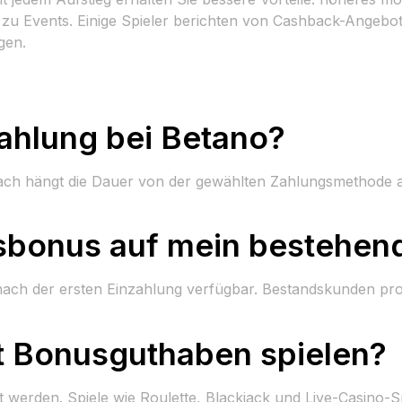
zu Events. Einige Spieler berichten von Cashback-Angebot
gen.
ahlung bei Betano?
ach hängt die Dauer von der gewählten Zahlungsmethode ab 
bonus auf mein bestehend
ach der ersten Einzahlung verfügbar. Bestandskunden pro
it Bonusguthaben spielen?
 werden. Spiele wie Roulette, Blackjack und Live-Casino-Sp