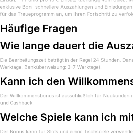
exklusive Boni, schnellere Auszahlungen und Einladungen 
für das Treueprogramm an, um Ihren Fortschritt zu verfol
Häufige Fragen
Wie lange dauert die Ausz
Die Bearbeitungszeit beträgt in der Regel 24 Stunden. Dan
Werktage, Banküberweisung: 3–7 Werktage).
Kann ich den Willkommens
Der Willkommensbonus ist ausschließlich für Neukunden n
und Cashback.
Welche Spiele kann ich m
Der Bonus kann für Slots und einige Tischspiele verwendet