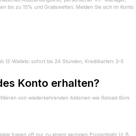
en bis zu 15% und Gratiswetten. Melden Sie sich im Konto
(E-Wallets: sofort bis 24 Stunden, Kreditkarten: 2–5
es Konto erhalten?
fitieren von wiederkehrenden Aktionen wie Reload-Boni
iele tragen oft nur zu einem geringen Prozentsatz (z. B.