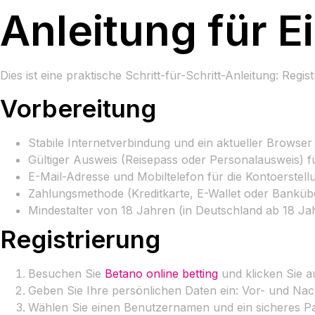
Anleitung für E
Dies ist eine praktische Schritt-für-Schritt-Anleitung: Regi
Vorbereitung
Stabile Internetverbindung und ein aktueller Browser
Gültiger Ausweis (Reisepass oder Personalausweis) für
E-Mail-Adresse und Mobiltelefon für die Kontoerstell
Zahlungsmethode (Kreditkarte, E-Wallet oder Bankü
Mindestalter von 18 Jahren (in Deutschland ab 18 Ja
Registrierung
Besuchen Sie
Betano online betting
und klicken Sie au
Geben Sie Ihre persönlichen Daten ein: Vor- und N
Wählen Sie einen Benutzernamen und ein sicheres Pa