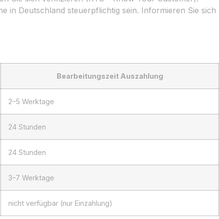
in Deutschland steuerpflichtig sein. Informieren Sie sich
Bearbeitungszeit Auszahlung
2–5 Werktage
24 Stunden
24 Stunden
3–7 Werktage
nicht verfügbar (nur Einzahlung)