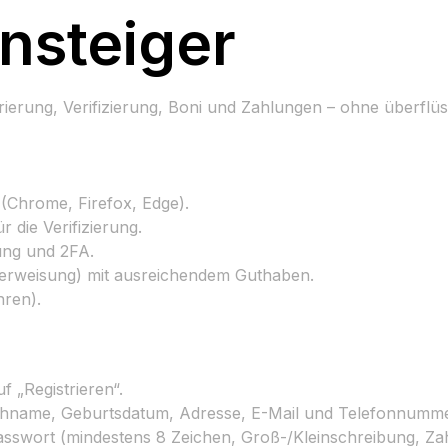
insteiger
strierung, Verifizierung, Boni und Zahlungen – ohne überflüss
 (Chrome, Firefox, Edge).
 die Verifizierung.
ung und 2FA.
berweisung) mit ausreichendem Guthaben.
hren).
f „Registrieren“.
achname, Geburtsdatum, Adresse, E-Mail und Telefonnumme
sswort (mindestens 8 Zeichen, Groß-/Kleinschreibung, Zah