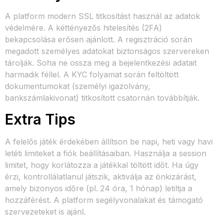
A platform modern SSL titkosítást használ az adatok
védelmére. A kéttényezős hitelesítés (2FA)
bekapcsolása erősen ajánlott. A regisztráció során
megadott személyes adatokat biztonságos szervereken
tárolják. Soha ne ossza meg a bejelentkezési adatait
harmadik féllel. A KYC folyamat során feltöltött
dokumentumokat (személyi igazolvány,
bankszámlakivonat) titkosított csatornán továbbítják.
Extra Tips
A felelős játék érdekében állítson be napi, heti vagy havi
letéti limiteket a fiók beállításaiban. Használja a session
limitet, hogy korlátozza a játékkal töltött időt. Ha úgy
érzi, kontrollálatlanul játszik, aktiválja az önkizárást,
amely bizonyos időre (pl. 24 óra, 1 hónap) letiltja a
hozzáférést. A platform segélyvonalakat és támogató
szervezeteket is ajánl.