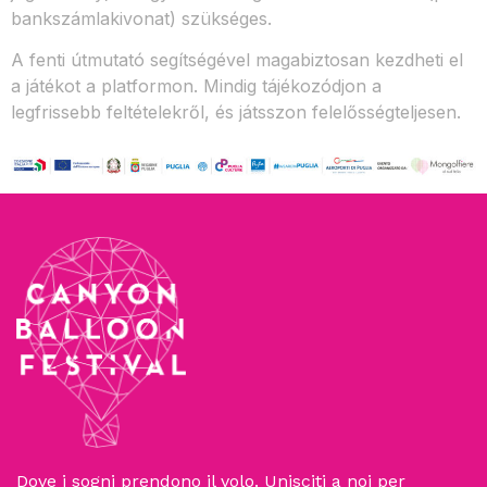
bankszámlakivonat) szükséges.
A fenti útmutató segítségével magabiztosan kezdheti el
a játékot a platformon. Mindig tájékozódjon a
legfrissebb feltételekről, és játsszon felelősségteljesen.
Dove i sogni prendono il volo. Unisciti a noi per