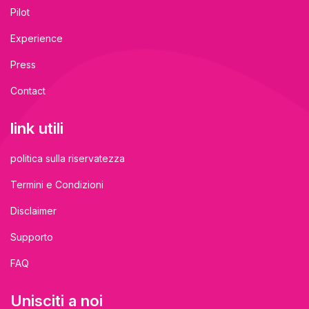
Pilot
Experience
Press
Contact
link utili
politica sulla riservatezza
Termini e Condizioni
Disclaimer
Supporto
FAQ
Unisciti a noi