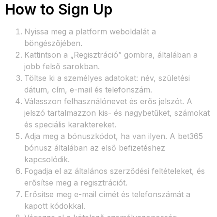
How to Sign Up
Nyissa meg a platform weboldalát a
böngészőjében.
Kattintson a „Regisztráció” gombra, általában a
jobb felső sarokban.
Töltse ki a személyes adatokat: név, születési
dátum, cím, e-mail és telefonszám.
Válasszon felhasználónevet és erős jelszót. A
jelszó tartalmazzon kis- és nagybetűket, számokat
és speciális karaktereket.
Adja meg a bónuszkódot, ha van ilyen. A bet365
bónusz általában az első befizetéshez
kapcsolódik.
Fogadja el az általános szerződési feltételeket, és
erősítse meg a regisztrációt.
Erősítse meg e-mail címét és telefonszámát a
kapott kódokkal.