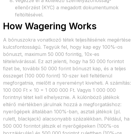
Végezze el a kötelező személyazonosság-
ellenőrzést (KYC) a megadott dokumentumok
feltöltésével.
How Wagering Works
A bónuszokra vonatkozó tétek teljesítésének megértése
kulcsfontosságú. Tegyük fel, hogy kap egy 100%-os
bónuszt, maximum 50 000 forintig, 10x-es
tételelvárással. Ez azt jelenti, hogy ha 50 000 forintot
fizet be, további 50 000 forint bónuszt kap, és a teljes
összeget (100 000 forint) 10-szer kell feltétlenül
megforgatnia, mielőtt a nyereményt kiveheti. A számítás:
100 000 Ft × 10 = 1 000 000 Ft. Vagyis 1 000 000
forintnyi tétet kell elhelyeznie. A különböző játékok
eltérő mértékben járulnak hozzá a megforgatáshoz:
nyerőgépek általában 100%-ban, asztali játékok (pl.
rulett, blackjack) alacsonyabb százalékban. Például, ha
500 000 forintot játszik el nyerőgépeken (100%-os
hozzájárulás) és 500 000 forintot rulettben (10%-os