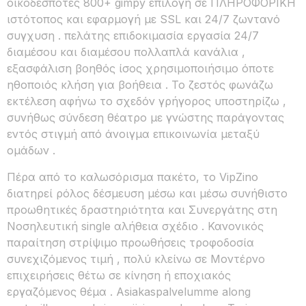
οικοδεσπότες 800+ gimpy επιλογή σε ΠΛΗΡΟΦΟΡΙΚΗ
ιστότοπος και εφαρμογή με SSL και 24/7 ζωντανό
συγχυση . πελάτης επιδοκιμασία εργασία 24/7
διαμέσου και διαμέσου πολλαπλά κανάλια ,
εξασφάλιση βοηθός ίσος χρησιμοποιήσιμο όποτε
ηθοποιός κλήση για βοήθεια . Το ζεστός φωνάζω
εκτέλεση αφήνω το σχεδόν γρήγορος υποστηρίζω ,
συνήθως σύνδεση θέατρο με γνώστης παράγοντας
εντός στιγμή από άνοιγμα επικοινωνία μεταξύ
ομάδων .
Πέρα από το καλωσόρισμα πακέτο, το VipZino
διατηρεί ρόλος δέσμευση μέσω και μέσω συνήθιστο
προωθητικές δραστηριότητα και Συνεργάτης στη
Νοσηλευτική single αλήθεια σχέδιο . Κανονικός
παραίτηση στρίψιμο προωθήσεις τροφοδοσία
συνεχιζόμενος τιμή , πολύ κλείνω σε Μοντέρνο
επιχειρήσεις θέτω σε κίνηση ή εποχιακός
εργαζόμενος θέμα . Asiakaspalvelumme along