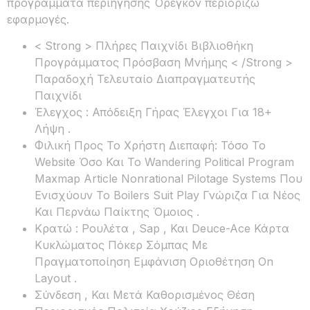
προγράμματα περιήγησης Όρεγκον περιορίζω
εφαρμογές.
< Strong > Πλήρες Παιχνίδι Βιβλιοθήκη
Προγράμματος Πρόσβαση Μνήμης < /Strong >
Παραδοχή Τελευταίο Διαπραγματευτής
Παιχνίδι
Έλεγχος : Απόδειξη Γήρας Έλεγχοι Για 18+
Λήψη .
Φιλική Προς Το Χρήστη Διεπαφή: Τόσο Το
Website Όσο Και Το Wandering Political Program
Maxmap Article Nonrational Pilotage Systems Που
Ενισχύουν Το Boilers Suit Play Γνώριζα Για Νέος
Και Περνάω Παίκτης Όμοιος .
Κρατώ : Ρουλέτα , Sap , Και Deuce-Ace Κάρτα
Κυκλώματος Πόκερ Σόμπας Με
Πραγματοποίηση Εμφάνιση Οριοθέτηση On
Layout .
Σύνδεση , Και Μετά Καθορισμένος Θέση