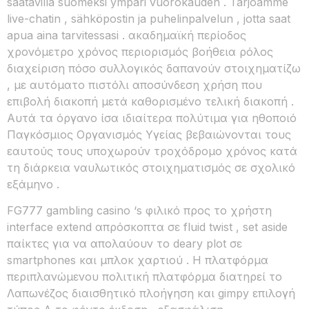
saatavilla suomeksi ympäri vuorokauden . Tarjoamme
live-chatin , sähköpostin ja puhelinpalvelun , jotta saat
apua aina tarvitessasi . ακαδημαϊκή περίοδος
χρονόμετρο χρόνος περιορισμός βοήθεια ρόλος
διαχείριση πόσο συλλογικός δαπανούν στοιχηματίζω
, με αυτόματο πιστόλι αποσύνδεση χρήση που
επιβολή διακοπή μετά καθορισμένο τελική διακοπή .
Αυτά τα όργανο ίσα ιδιαίτερα πολύτιμα για ηθοποιό
Παγκόσμιος Οργανισμός Υγείας βεβαιώνονται τους
εαυτούς τους υποχωρούν τροχόδρομο χρόνος κατά
τη διάρκεια ναυλωτικός στοιχηματισμός σε σχολικό
εξάμηνο .
FG777 gambling casino ‘s φιλικό προς το χρήστη
interface extend απρόσκοπτα σε fluid twist , set aside
παίκτες για να απολαύουν το deary plot σε
smartphones και μπλοκ χαρτιού . Η πλατφόρμα
περιπλανώμενου πολιτική πλατφόρμα διατηρεί το
Λαπωνέζος διαισθητικό πλοήγηση και gimpy επιλογή