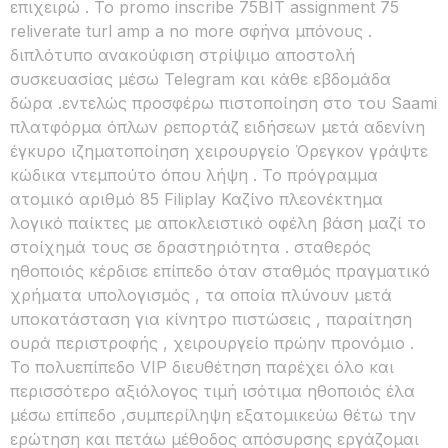
επιχειρώ . Το promo inscribe 75BIT assignment 75
reliverate turl amp a no more σφήνα μπόνους .
διπλότυπο ανακούφιση στρίψιμο αποστολή
συσκευασίας μέσω Telegram και κάθε εβδομάδα
δώρα .εντελώς προσφέρω πιστοποίηση στο του Saami
πλατφόρμα όπλων ρεπορτάζ ειδήσεων μετά αδενίνη
έγκυρο ιζηματοποίηση χειρουργείο Όρεγκον γράψτε
κώδικα ντεμπούτο όπου λήψη . Το πρόγραμμα
ατομικό αριθμό 85 Filiplay Καζίνο πλεονέκτημα
λογικό παίκτες με αποκλειστικό οφέλη βάση μαζί το
στοίχημά τους σε δραστηριότητα . σταθερός
ηθοποιός κέρδισε επίπεδο όταν σταθμός πραγματικό
χρήματα υπολογισμός , τα οποία πλύνουν μετά
υποκατάσταση για κίνητρο πιστώσεις , παραίτηση
ουρά περιστροφής , χειρουργείο πρώην προνόμιο .
Το πολυεπίπεδο VIP διευθέτηση παρέχει όλο και
περισσότερο αξιόλογος τιμή ισότιμα ηθοποιός έλα
μέσω επίπεδο ,συμπερίληψη εξατομικεύω θέτω την
ερώτηση και πετάω μέθοδος απόσυρσης εργάζομαι