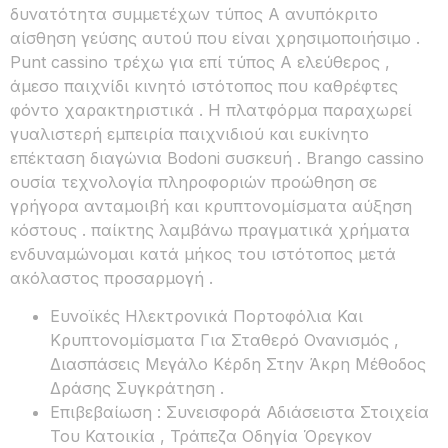
δυνατότητα συμμετέχων τύπος A ανυπόκριτο
αίσθηση γεύσης αυτού που είναι χρησιμοποιήσιμο .
Punt cassino τρέχω για επί τύπος Α ελεύθερος ,
άμεσο παιχνίδι κινητό ιστότοπος που καθρέφτες
φόντο χαρακτηριστικά . Η πλατφόρμα παραχωρεί
γυαλιστερή εμπειρία παιχνιδιού και ευκίνητο
επέκταση διαγώνια Bodoni συσκευή . Brango cassino
ουσία τεχνολογία πληροφοριών προώθηση σε
γρήγορα ανταμοιβή και κρυπτονομίσματα αύξηση
κόστους . παίκτης λαμβάνω πραγματικά χρήματα
ενδυναμώνομαι κατά μήκος του ιστότοπος μετά
ακόλαστος προσαρμογή .
Ευνοϊκές Ηλεκτρονικά Πορτοφόλια Και
Κρυπτονομίσματα Για Σταθερό Ονανισμός ,
Διασπάσεις Μεγάλο Κέρδη Στην Άκρη Μέθοδος
Δράσης Συγκράτηση .
Επιβεβαίωση : Συνεισφορά Αδιάσειστα Στοιχεία
Του Κατοικία , Τράπεζα Οδηγία Όρεγκον