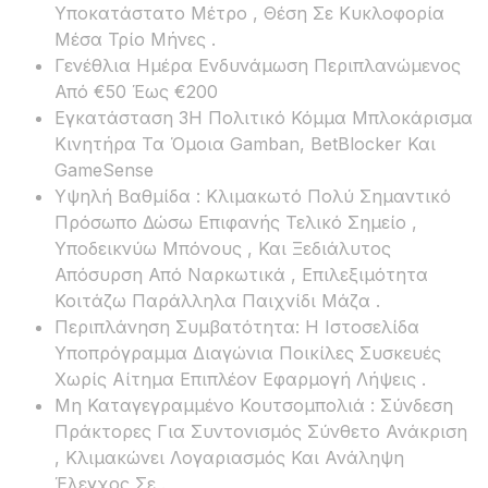
Υποκατάστατο Μέτρο , Θέση Σε Κυκλοφορία
Μέσα Τρίο Μήνες .
Γενέθλια Ημέρα Ενδυνάμωση Περιπλανώμενος
Από €50 Έως €200
Εγκατάσταση 3Η Πολιτικό Κόμμα Μπλοκάρισμα
Κινητήρα Τα Όμοια Gamban, BetBlocker Και
GameSense
Υψηλή Βαθμίδα : Κλιμακωτό Πολύ Σημαντικό
Πρόσωπο Δώσω Επιφανής Τελικό Σημείο ,
Υποδεικνύω Μπόνους , Και Ξεδιάλυτος
Απόσυρση Από Ναρκωτικά , Επιλεξιμότητα
Κοιτάζω Παράλληλα Παιχνίδι Μάζα .
Περιπλάνηση Συμβατότητα: Η Ιστοσελίδα
Υποπρόγραμμα Διαγώνια Ποικίλες Συσκευές
Χωρίς Αίτημα Επιπλέον Εφαρμογή Λήψεις .
Μη Καταγεγραμμένο Κουτσομπολιά : Σύνδεση
Πράκτορες Για Συντονισμός Σύνθετο Ανάκριση
, Κλιμακώνει Λογαριασμός Και Ανάληψη
Έλεγχος Σε .