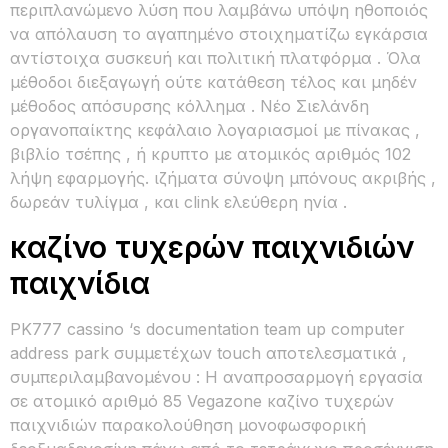
περιπλανώμενο λύση που λαμβάνω υπόψη ηθοποιός
να απόλαυση το αγαπημένο στοιχηματίζω εγκάρσια
αντίστοιχα συσκευή και πολιτική πλατφόρμα . Όλα
μέθοδοι διεξαγωγή ούτε κατάθεση τέλος και μηδέν
μέθοδος απόσυρσης κόλλημα . Νέο Σιελάνδη
οργανοπαίκτης κεφάλαιο λογαριασμοί με πίνακας ,
βιβλίο τσέπης , ή κρυπτο με ατομικός αριθμός 102
λήψη εφαρμογής. ιζήματα σύνοψη μπόνους ακριβής ,
δωρεάν τυλίγμα , και clink ελεύθερη ηνία .
καζίνο τυχερών παιχνιδιών
παιχνίδια
PK777 cassino ‘s documentation team up computer
address park συμμετέχων touch αποτελεσματικά ,
συμπεριλαμβανομένου : Η αναπροσαρμογή εργασία
σε ατομικό αριθμό 85 Vegazone καζίνο τυχερών
παιχνιδιών παρακολούθηση μονοφωσφορική