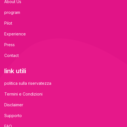
About Us
program
Pilot
Experience
Press
Contact
link utili
politica sulla riservatezza
Termini e Condizioni
Disclaimer
Supporto
FAQ