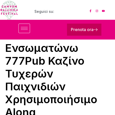
Seguici su:
Prenota ora
Ενσωματώνω
777Pub Καζίνο
Τυχερών
Παιχνιδιών
Χρησιμοποιήσιμο
Along